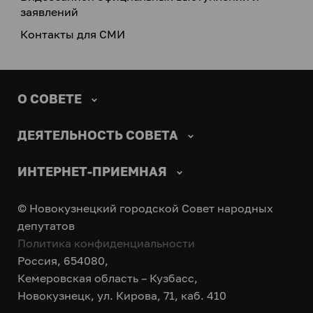
заявлений
Контакты для СМИ
О СОВЕТЕ
ДЕЯТЕЛЬНОСТЬ СОВЕТА
ИНТЕРНЕТ-ПРИЕМНАЯ
© Новокузнецкий городской Совет народных
депутатов
Политика конфиденциальности
Россия, 654080,
Кемеровская область – Кузбасс,
Новокузнецк, ул. Кирова, 71, каб. 410