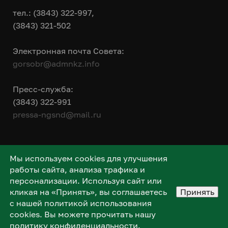
тел.: (3843) 322-997,
(3843) 321-502
Электронная почта Совета:
gorsobr@admnkz.info
Пресс-служба:
(3843) 322-991
pressa-ngsnd@mail.ru
Мы используем cookies для улучшения
работы сайта, анализа трафика и
персонализации. Используя сайт или
кликая на «Принять», вы соглашаетесь
Принять
с нашей политикой использования
cookies. Вы можете прочитать нашу
политику конфиденциальности
.