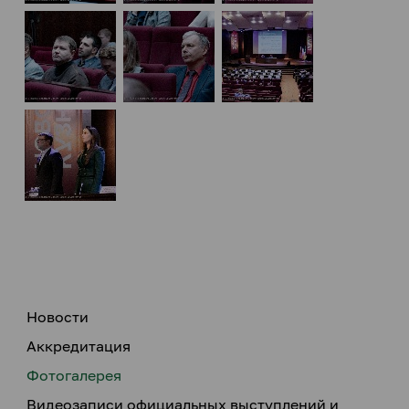
Новости
Аккредитация
Фотогалерея
Видеозаписи официальных выступлений и