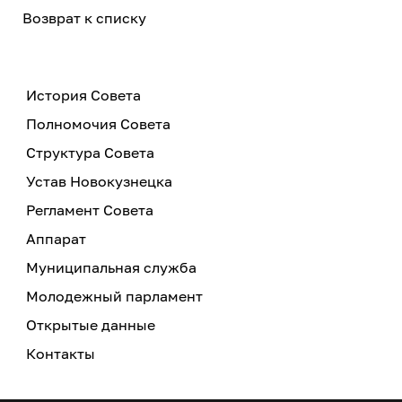
Возврат к списку
История Совета
Полномочия Совета
Структура Совета
Устав Новокузнецка
Регламент Совета
Аппарат
Муниципальная служба
Молодежный парламент
Открытые данные
Контакты