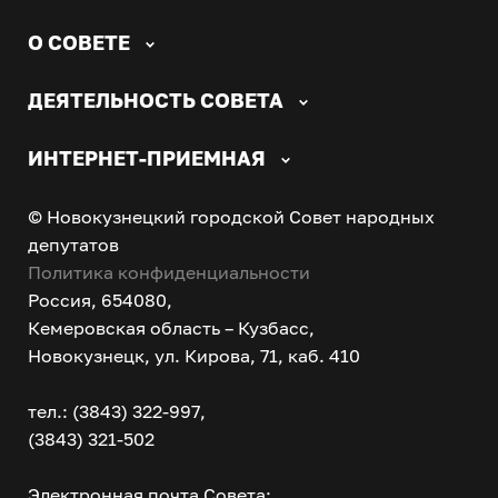
О СОВЕТЕ
ДЕЯТЕЛЬНОСТЬ СОВЕТА
ИНТЕРНЕТ-ПРИЕМНАЯ
© Новокузнецкий городской Совет народных
депутатов
Политика конфиденциальности
Россия, 654080,
Кемеровская область – Кузбасс,
Новокузнецк, ул. Кирова, 71, каб. 410
тел.: (3843) 322-997,
(3843) 321-502
Электронная почта Совета: