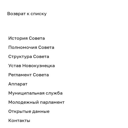
Возврат к списку
История Совета
Полномочия Совета
Структура Совета
Устав Новокузнецка
Регламент Совета
Аппарат
Муниципальная служба
Молодежный парламент
Открытые данные
Контакты