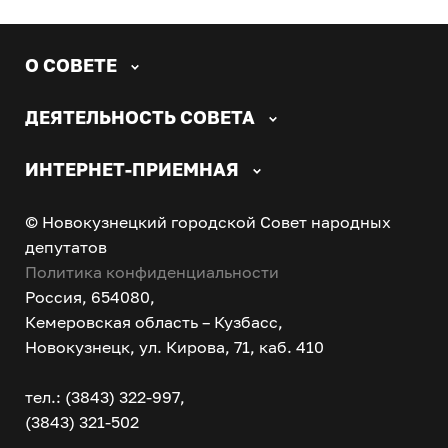
О СОВЕТЕ
ДЕЯТЕЛЬНОСТЬ СОВЕТА
ИНТЕРНЕТ-ПРИЕМНАЯ
© Новокузнецкий городской Совет народных
депутатов
Политика конфиденциальности
Россия, 654080,
Кемеровская область – Кузбасс,
Новокузнецк, ул. Кирова, 71, каб. 410
тел.: (3843) 322-997,
(3843) 321-502