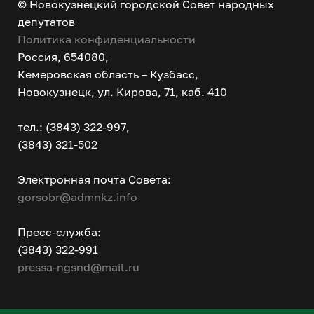
© Новокузнецкий городской Совет народных
депутатов
Политика конфиденциальности
Россия, 654080,
Кемеровская область – Кузбасс,
Новокузнецк, ул. Кирова, 71, каб. 410
тел.: (3843) 322-997,
(3843) 321-502
Электронная почта Совета:
gorsobr@admnkz.info
Пресс-служба:
(3843) 322-991
pressa-ngsnd@mail.ru