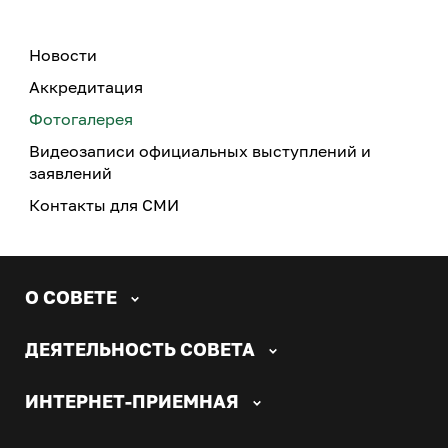
Новости
Аккредитация
Фотогалерея
Видеозаписи официальных выступлений и
заявлений
Контакты для СМИ
О СОВЕТЕ
ДЕЯТЕЛЬНОСТЬ СОВЕТА
ИНТЕРНЕТ-ПРИЕМНАЯ