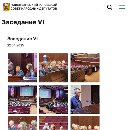
Заседание VI
Заседание VI
22.04.2025