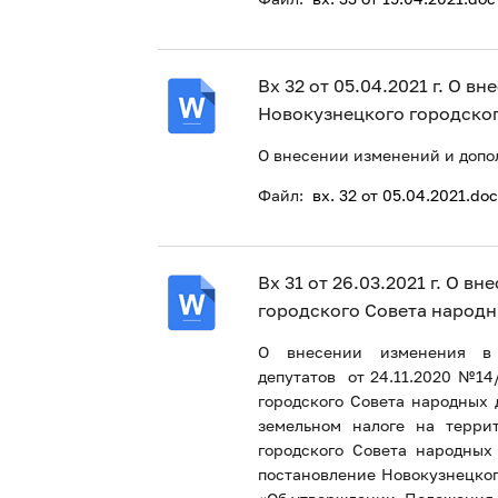
Вх 32 от 05.04.2021 г. О 
Новокузнецкого городског
О внесении изменений и допол
Файл:
вх. 32 от 05.04.2021.do
Вх 31 от 26.03.2021 г. О 
городского Совета народн
О внесении изменения в 
депутатов от 24.11.2020 №14
городского Совета народных 
земельном налоге на терри
городского Совета народных
постановление Новокузнецког