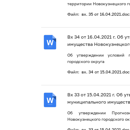
территории Новокузнецкого г
Файл:
вх. 35 от 16.04.2021.doc
Вх 34 от 16.04.2021 г. Об
имущества Новокузнецкого
Об утверждении условий п
городского округа
Файл:
вх. 34 от 15.04.2021.doc
Вх 33 от 15.04.2021 г. Об
муниципального имущества
Об утверждении Прогноз
Новокузнецкого городского ок
Файл:
вх. 33 от 15.04.2021.doc