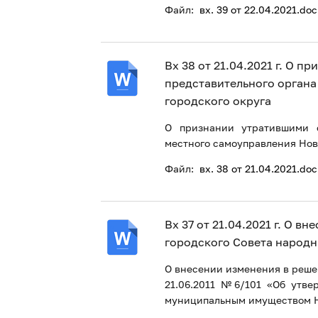
Файл:
вх. 39 от 22.04.2021.doc
Вх 38 от 21.04.2021 г. О 
представительного органа
городского округа
О признании утратившими с
местного самоуправления Нов
Файл:
вх. 38 от 21.04.2021.doc
Вх 37 от 21.04.2021 г. О 
городского Совета народн
О внесении изменения в реше
21.06.2011 №6/101 «Об утв
муниципальным имуществом Но