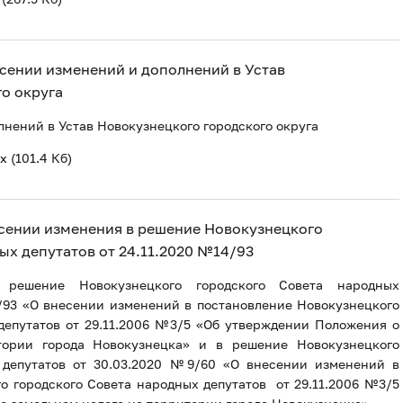
внесении изменений и дополнений в Устав
о округа
нений в Устав Новокузнецкого городского округа
cx
(101.4 Кб)
внесении изменения в решение Новокузнецкого
ых депутатов от 24.11.2020 №14/93
решение Новокузнецкого городского Совета народных
/93 «О внесении изменений в постановление Новокузнецкого
депутатов от 29.11.2006 №3/5 «Об утверждении Положения о
тории города Новокузнецка» и в решение Новокузнецкого
 депутатов от 30.03.2020 №9/60 «О внесении изменений в
о городского Совета народных депутатов от 29.11.2006 №3/5