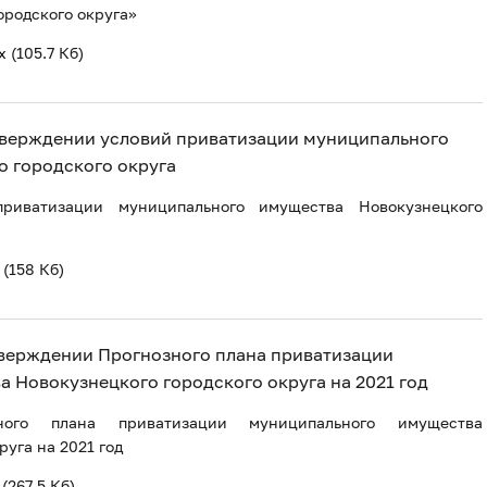
ородского округа»
x
(105.7 Кб)
 утверждении условий приватизации муниципального
 городского округа
риватизации муниципального имущества Новокузнецкого
(158 Кб)
 утверждении Прогнозного плана приватизации
 Новокузнецкого городского округа на 2021 год
ного плана приватизации муниципального имущества
руга на 2021 год
(267.5 Кб)