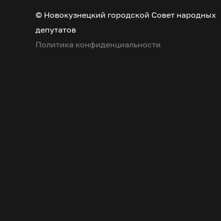
© Новокузнецкий городской Совет народных
депутатов
Политика конфиденциальности