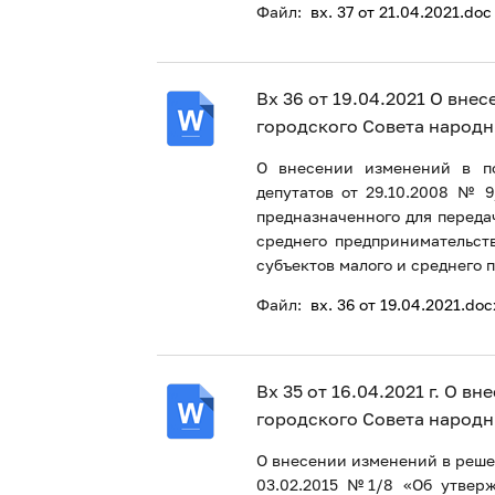
Файл:
вх. 37 от 21.04.2021.doc
Вх 36 от 19.04.2021 О вн
городского Совета народн
О внесении изменений в по
депутатов от 29.10.2008 № 
предназначенного для переда
среднего предпринимательст
субъектов малого и среднего
Файл:
вх. 36 от 19.04.2021.doc
Вх 35 от 16.04.2021 г. О 
городского Совета народн
О внесении изменений в реше
03.02.2015 №1/8 «Об утвер