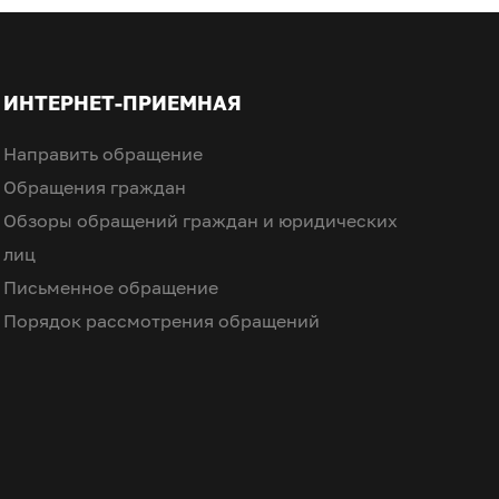
ИНТЕРНЕТ-ПРИЕМНАЯ
Направить обращение
Обращения граждан
Обзоры обращений граждан и юридических
лиц
Письменное обращение
Порядок рассмотрения обращений