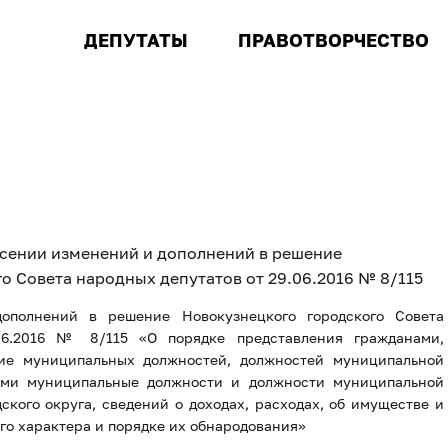
ДЕПУТАТЫ
ПРАВОТВОРЧЕСТВО
внесении изменений и дополнений в решение
о Совета народных депутатов от 29.06.2016 № 8/115
ополнений в решение Новокузнецкого городского Совета
06.2016 № 8/115 «О порядке представления гражданами,
е муниципальных должностей, должностей муниципальной
ми муниципальные должности и должности муниципальной
ского округа, сведений о доходах, расходах, об имуществе и
го характера и порядке их обнародования»