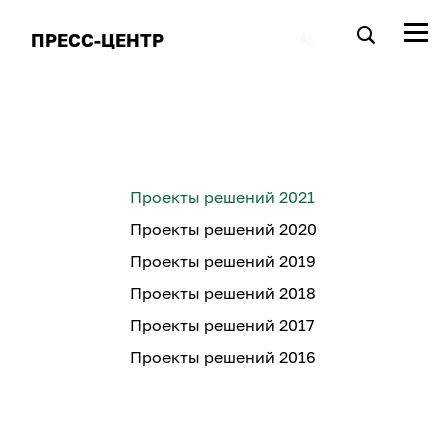
ПРЕСС-ЦЕНТР
Проекты решений 2021
Проекты решений 2020
Проекты решений 2019
Проекты решений 2018
Проекты решений 2017
Проекты решений 2016