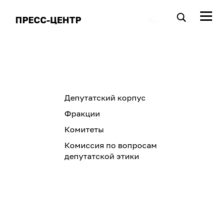
ПРЕСС-ЦЕНТР
Депутатский корпус
Фракции
Комитеты
Комиссия по вопросам
депутатской этики