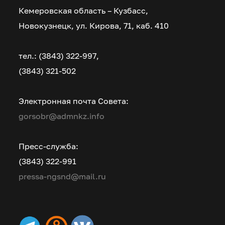
Кемеровская область – Кузбасс,
Новокузнецк, ул. Кирова, 71, каб. 410
тел.: (3843) 322-997,
(3843) 321-502
Электронная почта Совета:
gorsobr@admnkz.info
Пресс-служба:
(3843) 322-991
pressa-ngsnd@mail.ru