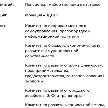
анятий:
Пенсионер, майор милиции в отставке
ция:
Фракция «ЛДПР»
ет:
Комитет по вопросам местного
самоуправления, правопорядка и
информационной политики
Комитет по бюджету, экономическому
развитию и муниципальной
собственности
Комитет по развитию промышленности,
предпринимательства,
градостроительства, землепользования и
экологии
Комитет по развитию городского
хозяйства, ЖКХ и транспорта
Комитет по развитию социальной сферы,