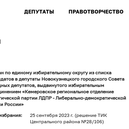
ДЕПУТАТЫ
ПРАВОТВОРЧЕСТВО
ч
н по единому избирательному округу из списка
датов в депутаты Новокузнецкого городского Совета
ных депутатов, выдвинутого избирательным
инением «Кемеровское региональное отделение
ической партии ЛДПР - Либерально-демократической
и России»
избрания:
25 сентября 2023 г. (решение ТИК
Центрального района №28/106)