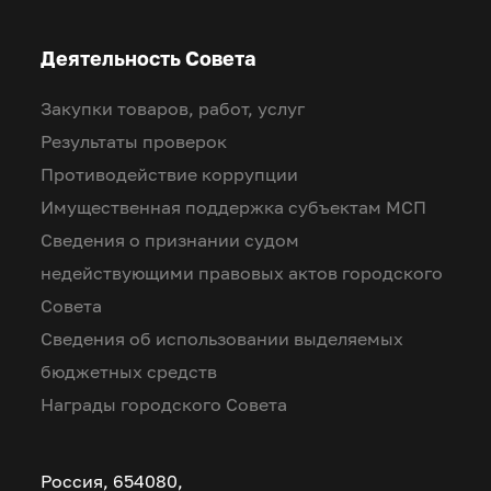
Деятельность Совета
Закупки товаров, работ, услуг
Результаты проверок
Противодействие коррупции
Имущественная поддержка субъектам МСП
Сведения о признании судом
недействующими правовых актов городского
Совета
Сведения об использовании выделяемых
бюджетных средств
Награды городского Совета
Россия, 654080,