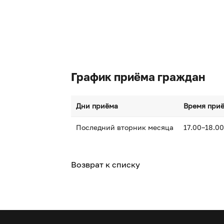
График приёма граждан
Дни приёма
Время при
Последний вторник месяца
17.00–18.00
Возврат к списку