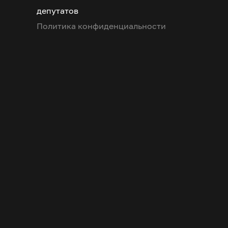
депутатов
Политика конфиденциальности