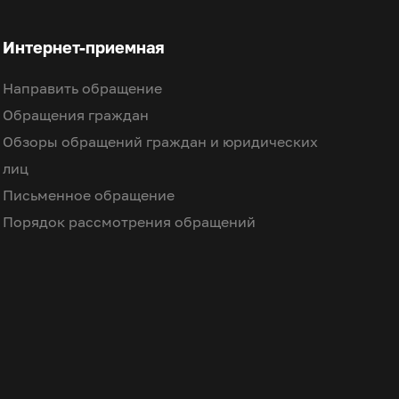
Интернет-приемная
Направить обращение
Обращения граждан
Обзоры обращений граждан и юридических
лиц
Письменное обращение
Порядок рассмотрения обращений