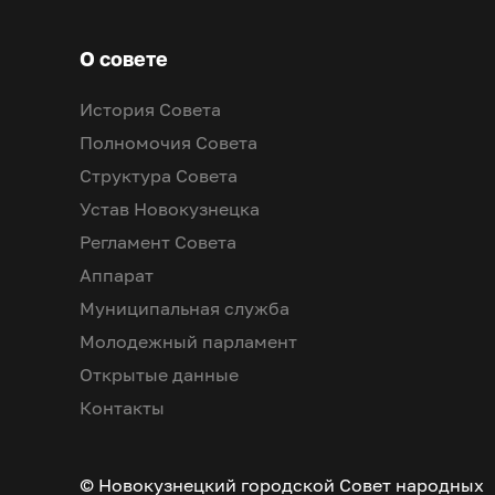
О совете
История Совета
Полномочия Совета
Структура Совета
Устав Новокузнецка
Регламент Совета
Аппарат
Муниципальная служба
Молодежный парламент
Открытые данные
Контакты
© Новокузнецкий городской Совет народных