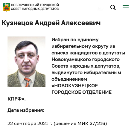
Кузнецов Андрей Алексеевич
Избран по единому
избирательному округу из
списка кандидатов в депутаты
Новокузнецкого городского
Совета народных депутатов,
выдвинутого избирательным
объединением
«НОВОКУЗНЕЦКОЕ
ГОРОДСКОЕ ОТДЕЛЕНИЕ
КПРФ».
Дата избрания:
22 сентября 2021 г. (
решение МИК 37/216
)