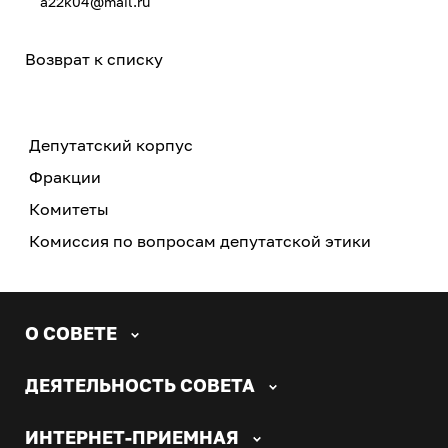
a22k04@mail.ru
Возврат к списку
Депутатский корпус
Фракции
Комитеты
Комиссия по вопросам депутатской этики
О СОВЕТЕ
ДЕЯТЕЛЬНОСТЬ СОВЕТА
ИНТЕРНЕТ-ПРИЕМНАЯ