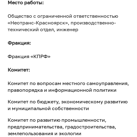
Место работы:
Общество с ограниченной ответственностью
«Неотранс-Красноярск», производственно-
технический отдел, инженер
Фракция:
Фракция «КПРФ»
Комитет:
Комитет по вопросам местного самоуправления,
правопорядка и информационной политики
Комитет по бюджету, экономическому развитию
и муниципальной собственности
Комитет по развитию промышленности,
предпринимательства, градостроительства,
землепользования и экологии