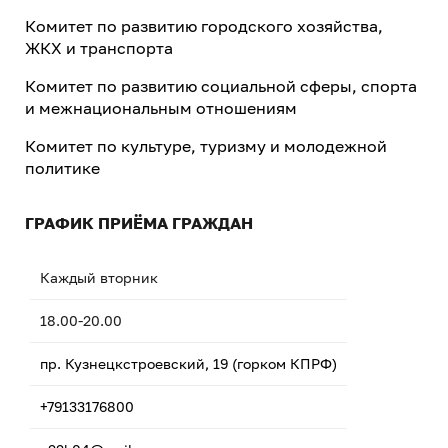
Комитет по развитию городского хозяйства,
ЖКХ и транспорта
Комитет по развитию социальной сферы, спорта
и межнациональным отношениям
Комитет по культуре, туризму и молодежной
политике
ГРАФИК ПРИЁМА ГРАЖДАН
Каждый вторник
18.00-20.00
пр. Кузнецкстроевский, 19 (горком КПРФ)
+79133176800