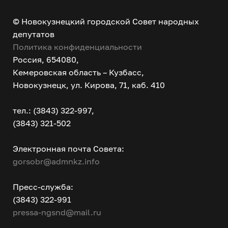
© Новокузнецкий городской Совет народных
депутатов
Политика конфиденциальности
Россия, 654080,
Кемеровская область – Кузбасс,
Новокузнецк, ул. Кирова, 71, каб. 410
тел.: (3843) 322-997,
(3843) 321-502
Электронная почта Совета:
gorsobr@admnkz.info
Пресс-служба:
(3843) 322-991
pressa-ngsnd@mail.ru