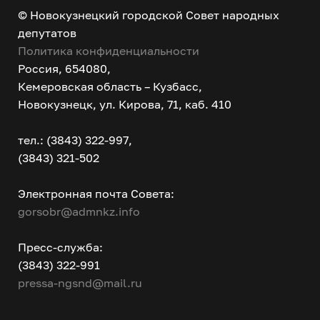
© Новокузнецкий городской Совет народных
депутатов
Политика конфиденциальности
Россия, 654080,
Кемеровская область – Кузбасс,
Новокузнецк, ул. Кирова, 71, каб. 410
тел.: (3843) 322-997,
(3843) 321-502
Электронная почта Совета:
gorsobr@admnkz.info
Пресс-служба:
(3843) 322-991
pressa-ngsnd@mail.ru