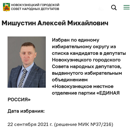
Мишустин Алексей Михайлович
Избран по единому
избирательному округу из
списка кандидатов в депутаты
Новокузнецкого городского
Совета народных депутатов,
выдвинутого избирательным
объединением
«Новокузнецкое местное
отделение партии «ЕДИНАЯ
РОССИЯ»
Дата избрания:
22 сентября 2021 г. (решение МИК №37/216)