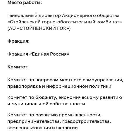
Место работы:
Генеральный директор Акционерного общества
«Стойленский горно-обогатительный комбинат»
(АО «СТОЙЛЕНСКИЙ ГОК»)
Фракция:
Фракция «Единая Россия»
Комитет:
Комитет по вопросам местного самоуправления,
правопорядка и информационной политики
Комитет по бюджету, экономическому развитию
и муниципальной собственности
Комитет по развитию промышленности,
предпринимательства, градостроительства,
землепользования и экологии