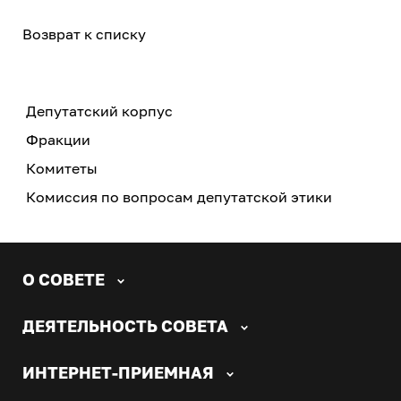
Возврат к списку
Депутатский корпус
Фракции
Комитеты
Комиссия по вопросам депутатской этики
О СОВЕТЕ
ДЕЯТЕЛЬНОСТЬ СОВЕТА
ИНТЕРНЕТ-ПРИЕМНАЯ