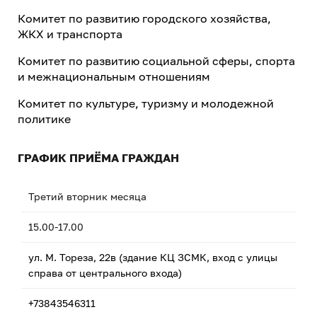
Комитет по развитию городского хозяйства,
ЖКХ и транспорта
Комитет по развитию социальной сферы, спорта
и межнациональным отношениям
Комитет по культуре, туризму и молодежной
политике
ГРАФИК ПРИЁМА ГРАЖДАН
Третий вторник месяца
15.00-17.00
ул. М. Тореза, 22в (здание КЦ ЗСМК, вход с улицы
справа от центрального входа)
+73843546311