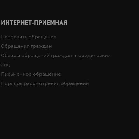
ИНТЕРНЕТ-ПРИЕМНАЯ
Направить обращение
Обращения граждан
Обзоры обращений граждан и юридических
лиц
Письменное обращение
Порядок рассмотрения обращений