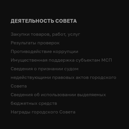
ДЕЯТЕЛЬНОСТЬ СОВЕТА
Закупки товаров, работ, услуг
Результаты проверок
Противодействие коррупции
Имущественная поддержка субъектам МСП
Сведения о признании судом
недействующими правовых актов городского
Совета
Сведения об использовании выделяемых
бюджетных средств
Награды городского Совета