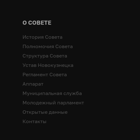
О СОВЕТЕ
История Совета
Полномочия Совета
Структура Совета
Устав Новокузнецка
Регламент Совета
Аппарат
Муниципальная служба
Молодежный парламент
Открытые данные
Контакты