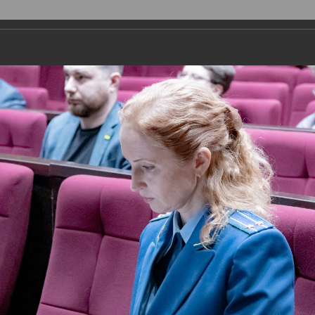
ДЕПУТАТЫ
ПРАВОТВОРЧЕСТВО