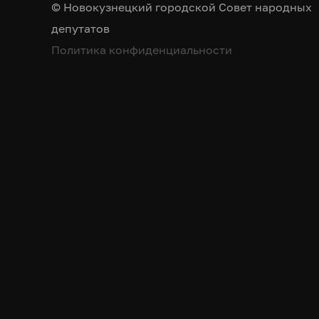
© Новокузнецкий городской Совет народных
депутатов
Политика конфиденциальности