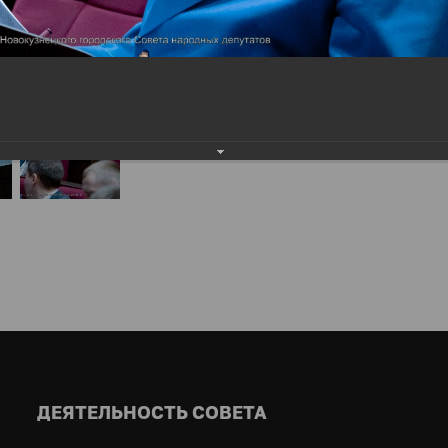
ДЕЯТЕЛЬНОСТЬ СОВЕТА