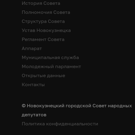
История Совета
Полномочия Совета
Структура Совета
Устав Новокузнецка
Регламент Совета
Аппарат
Муниципальная служба
Молодежный парламент
Открытые данные
Контакты
© Новокузнецкий городской Совет народных
депутатов
Политика конфиденциальности