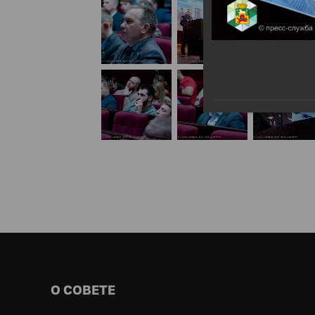
О СОВЕТЕ