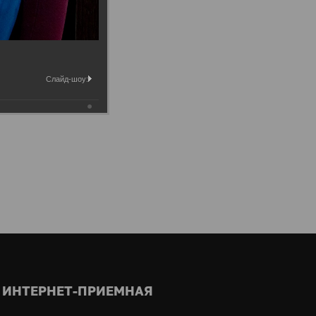
Слайд-шоу:
ИНТЕРНЕТ-ПРИЕМНАЯ