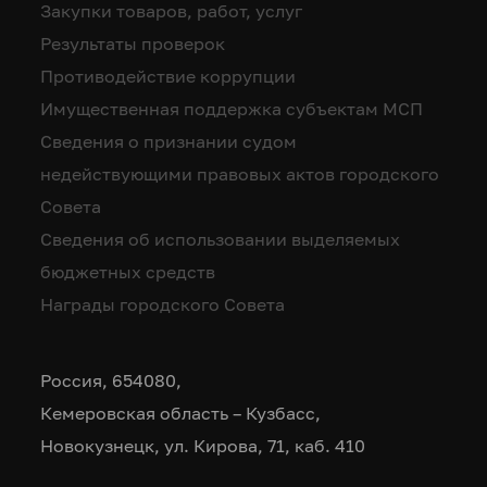
Закупки товаров, работ, услуг
Результаты проверок
Противодействие коррупции
Имущественная поддержка субъектам МСП
Сведения о признании судом
недействующими правовых актов городского
Совета
Сведения об использовании выделяемых
бюджетных средств
Награды городского Совета
Россия, 654080,
Кемеровская область – Кузбасс,
Новокузнецк, ул. Кирова, 71, каб. 410