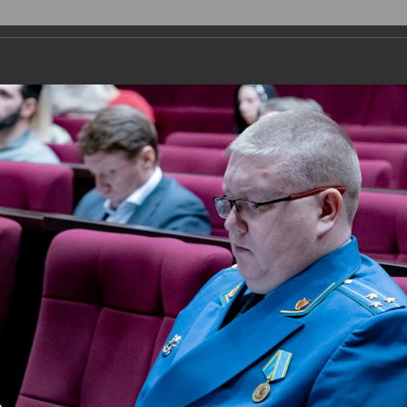
ДЕПУТАТЫ
ПРАВОТВОРЧЕСТВО