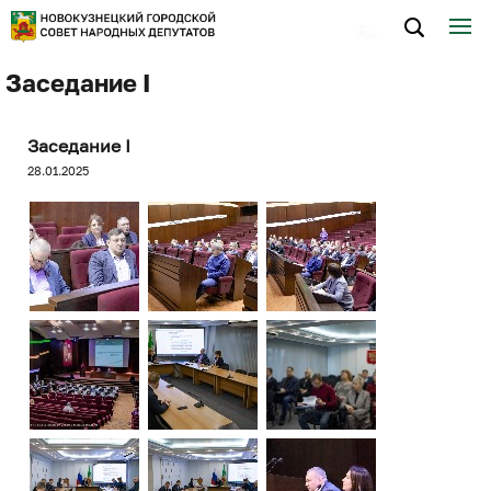
Заседание I
Заседание I
28.01.2025