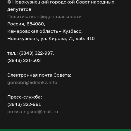
© Новокузнецкий городской Совет народных
депутатов
Политика конфиденциальности
Россия, 654080,
Кемеровская область – Кузбасс,
Новокузнецк, ул. Кирова, 71, каб. 410
тел.: (3843) 322-997,
(3843) 321-502
Электронная почта Совета:
gorsobr@admnkz.info
Пресс-служба:
(3843) 322-991
pressa-ngsnd@mail.ru