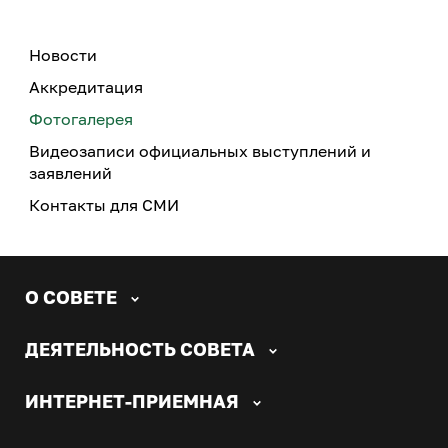
Новости
Аккредитация
Фотогалерея
Видеозаписи официальных выступлений и
заявлений
Контакты для СМИ
О СОВЕТЕ
ДЕЯТЕЛЬНОСТЬ СОВЕТА
ИНТЕРНЕТ-ПРИЕМНАЯ