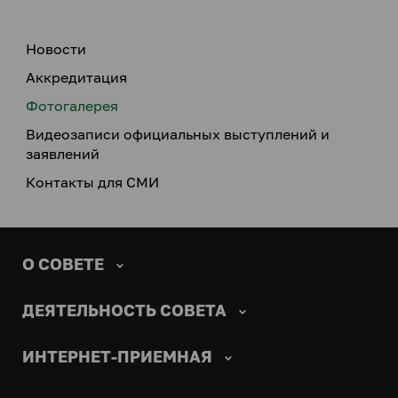
Новости
Аккредитация
Фотогалерея
Видеозаписи официальных выступлений и
заявлений
Контакты для СМИ
О СОВЕТЕ
ДЕЯТЕЛЬНОСТЬ СОВЕТА
ИНТЕРНЕТ-ПРИЕМНАЯ