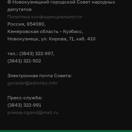
© Новокузнецкий городской Совет народных
депутатов
Политика конфиденциальности
Россия, 654080,
Кемеровская область – Кузбасс,
Новокузнецк, ул. Кирова, 71, каб. 410
тел.: (3843) 322-997,
(3843) 321-502
Электронная почта Совета:
gorsobr@admnkz.info
Пресс-служба:
(3843) 322-991
pressa-ngsnd@mail.ru