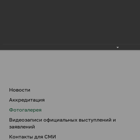
Новости
Аккредитация
Фотогалерея
Видеозаписи официальных выступлений и
заявлений
Контакты для СМИ