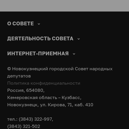
О СОВЕТЕ
ДЕЯТЕЛЬНОСТЬ СОВЕТА
ИНТЕРНЕТ-ПРИЕМНАЯ
© Новокузнецкий городской Совет народных
депутатов
Политика конфиденциальности
Россия, 654080,
Кемеровская область – Кузбасс,
Новокузнецк, ул. Кирова, 71, каб. 410
тел.: (3843) 322-997,
(3843) 321-502