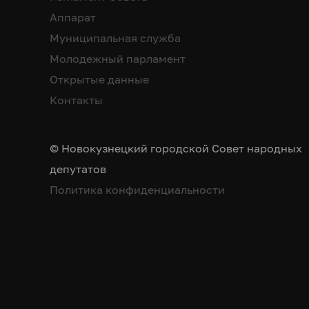
Аппарат
Муниципальная служба
Молодежный парламент
Открытые данные
Контакты
© Новокузнецкий городской Совет народных
депутатов
Политика конфиденциальности