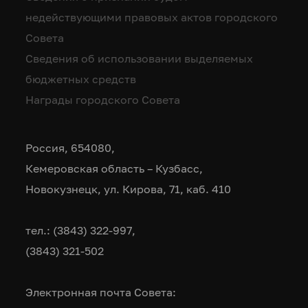
недействующими правовых актов городского
Совета
Сведения об использовании выделяемых
бюджетных средств
Награды городского Совета
Россия, 654080,
Кемеровская область – Кузбасс,
Новокузнецк, ул. Кирова, 71, каб. 410
тел.: (3843) 322-997,
(3843) 321-502
Электронная почта Совета: