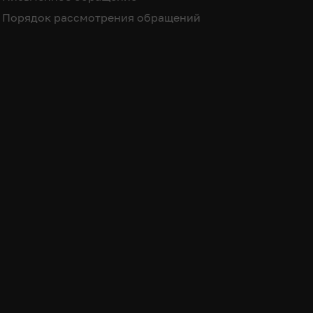
Порядок рассмотрения обращений