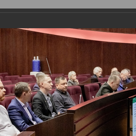
ДЕПУТАТЫ
ПРАВОТВОРЧЕСТВО