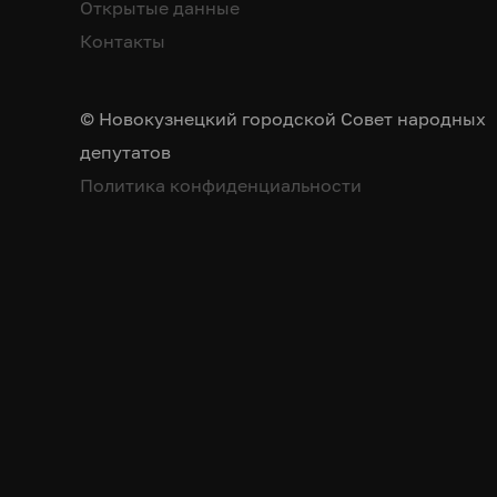
Открытые данные
Контакты
© Новокузнецкий городской Совет народных
депутатов
Политика конфиденциальности