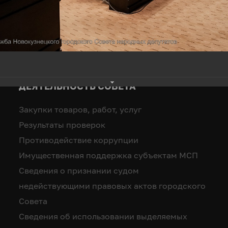
ДЕЯТЕЛЬНОСТЬ СОВЕТА
Закупки товаров, работ, услуг
Результаты проверок
Противодействие коррупции
Имущественная поддержка субъектам МСП
Сведения о признании судом
недействующими правовых актов городского
Совета
Сведения об использовании выделяемых