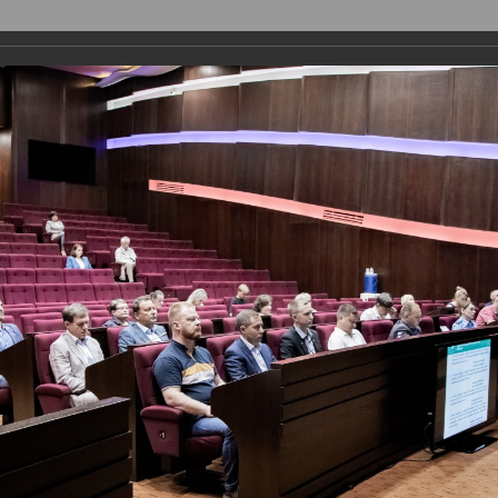
ДЕПУТАТЫ
ПРАВОТВОРЧЕСТВО