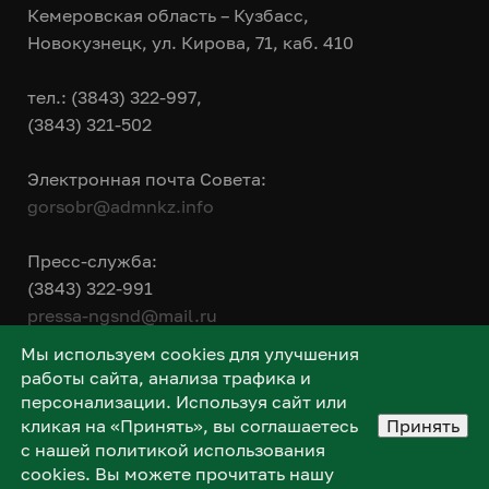
Кемеровская область – Кузбасс,
Новокузнецк, ул. Кирова, 71, каб. 410
тел.: (3843) 322-997,
(3843) 321-502
Электронная почта Совета:
gorsobr@admnkz.info
Пресс-служба:
(3843) 322-991
pressa-ngsnd@mail.ru
Мы используем cookies для улучшения
работы сайта, анализа трафика и
персонализации. Используя сайт или
кликая на «Принять», вы соглашаетесь
Принять
с нашей политикой использования
cookies. Вы можете прочитать нашу