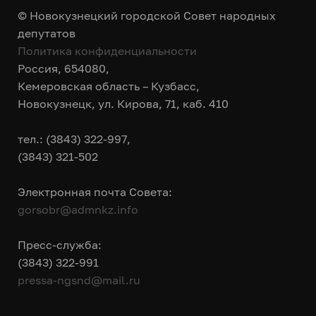
© Новокузнецкий городской Совет народных
депутатов
Политика конфиденциальности
Россия, 654080,
Кемеровская область – Кузбасс,
Новокузнецк, ул. Кирова, 71, каб. 410
тел.: (3843) 322-997,
(3843) 321-502
Электронная почта Совета:
gorsobr@admnkz.info
Пресс-служба:
(3843) 322-991
pressa-ngsnd@mail.ru