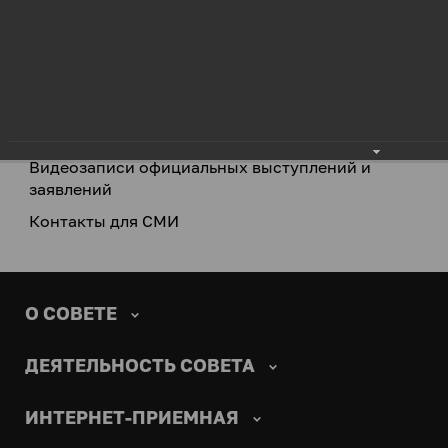
Новости
Аккредитация
Фотогалерея
Видеозаписи официальных выступлений и
заявлений
Контакты для СМИ
О СОВЕТЕ
ДЕЯТЕЛЬНОСТЬ СОВЕТА
ИНТЕРНЕТ-ПРИЕМНАЯ