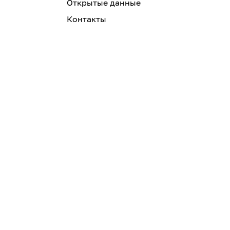
Открытые данные
Контакты