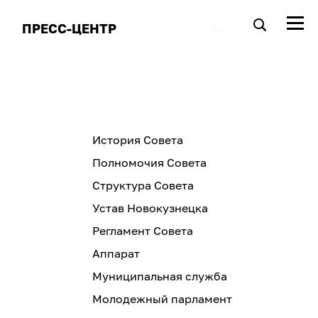
ПРЕСС-ЦЕНТР
История Совета
Полномочия Совета
Структура Совета
Устав Новокузнецка
Регламент Совета
Аппарат
Муниципальная служба
Молодежный парламент