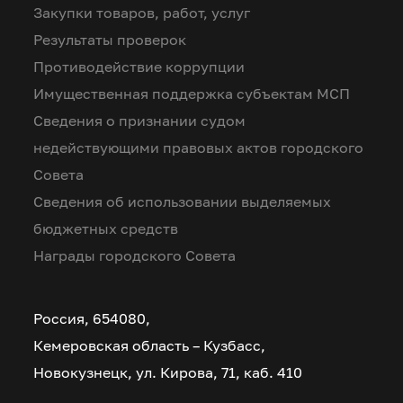
Закупки товаров, работ, услуг
Результаты проверок
Противодействие коррупции
Имущественная поддержка субъектам МСП
Сведения о признании судом
недействующими правовых актов городского
Совета
Сведения об использовании выделяемых
бюджетных средств
Награды городского Совета
Россия, 654080,
Кемеровская область – Кузбасс,
Новокузнецк, ул. Кирова, 71, каб. 410