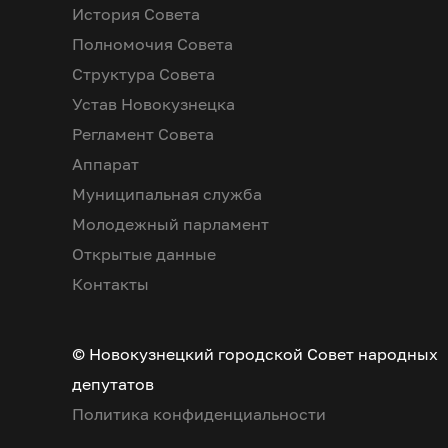
История Совета
Полномочия Совета
Структура Совета
Устав Новокузнецка
Регламент Совета
Аппарат
Муниципальная служба
Молодежный парламент
Открытые данные
Контакты
© Новокузнецкий городской Совет народных
депутатов
Политика конфиденциальности