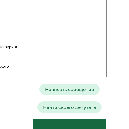
го округа
цкого
Написать сообщение
Найти своего депутата