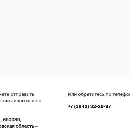
ете отправить
Или обратитесь по телефо
ние лично или по
+7 (3843) 32-29-97
, 650080,
вская область –