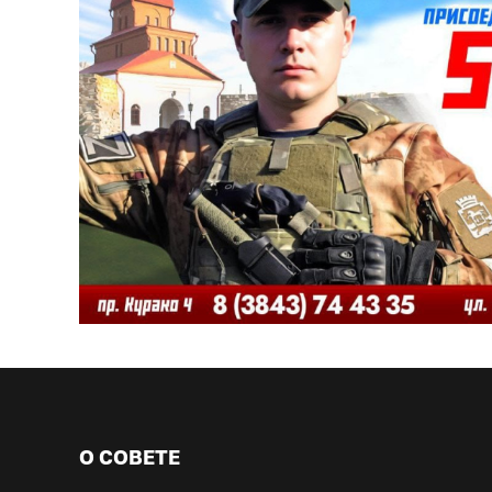
О СОВЕТЕ