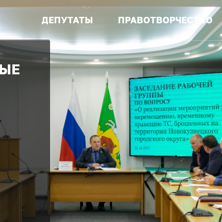
ДЕПУТАТЫ
ПРАВОТВОРЧЕСТВО
ЦКА