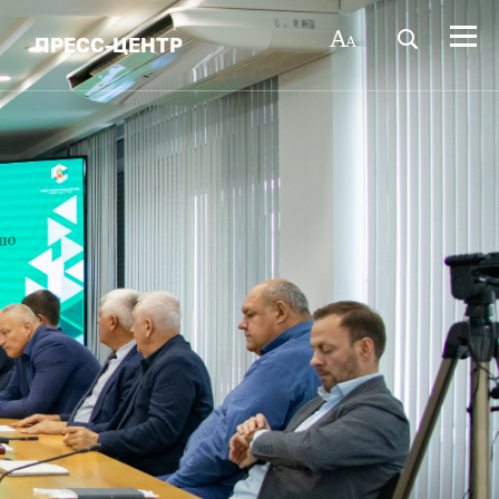
ПРЕСС-ЦЕНТР