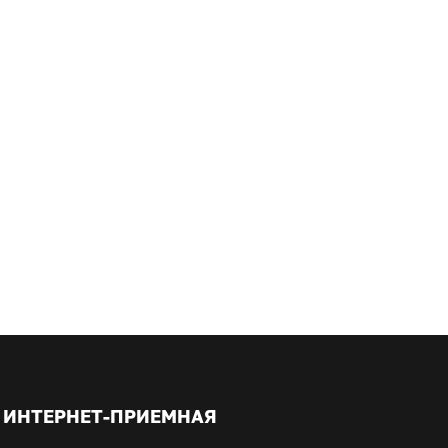
ИНТЕРНЕТ-ПРИЕМНАЯ