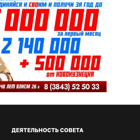
ДЕЯТЕЛЬНОСТЬ СОВЕТА