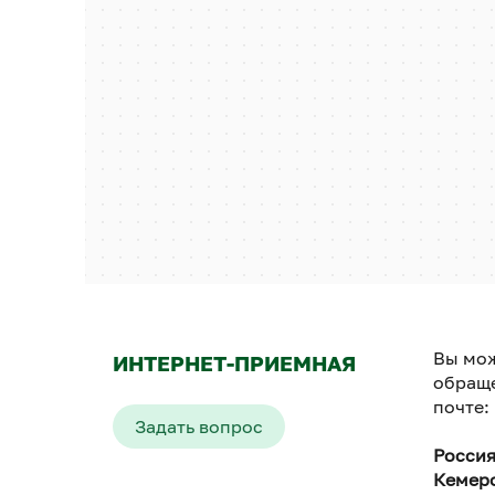
Вы мож
ИНТЕРНЕТ-ПРИЕМНАЯ
обраще
почте:
Задать вопрос
Россия
Кемеро