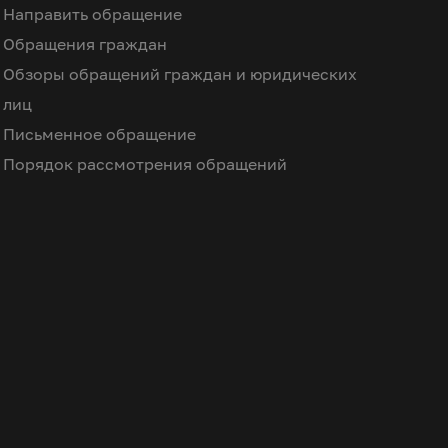
Направить обращение
Обращения граждан
Обзоры обращений граждан и юридических
лиц
Письменное обращение
Порядок рассмотрения обращений