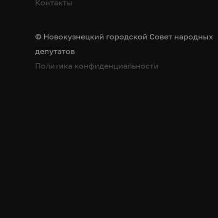
Контакты
© Новокузнецкий городской Совет народных
депутатов
Политика конфиденциальности