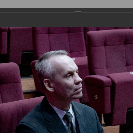
ДЕПУТАТЫ
ПРАВОТВОРЧЕСТВО