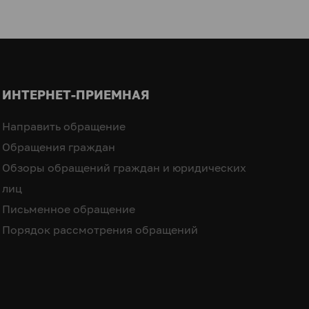
ИНТЕРНЕТ-ПРИЕМНАЯ
Направить обращение
Обращения граждан
Обзоры обращений граждан и юридических
лиц
Письменное обращение
Порядок рассмотрения обращений