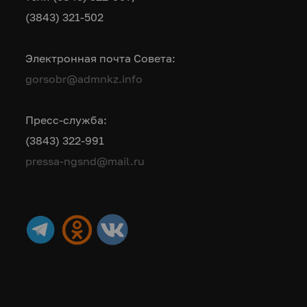
(3843) 321-502
Электронная почта Совета:
gorsobr@admnkz.info
Пресс-служба:
(3843) 322-991
pressa-ngsnd@mail.ru