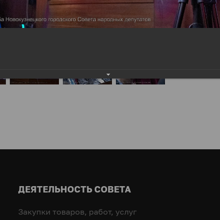
ДЕЯТЕЛЬНОСТЬ СОВЕТА
Закупки товаров, работ, услуг