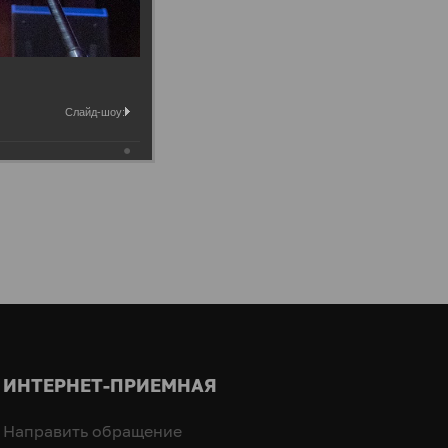
Слайд-шоу:
ИНТЕРНЕТ-ПРИЕМНАЯ
Направить обращение