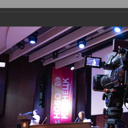
ДЕПУТАТЫ
ПРАВОТВОРЧЕСТВО