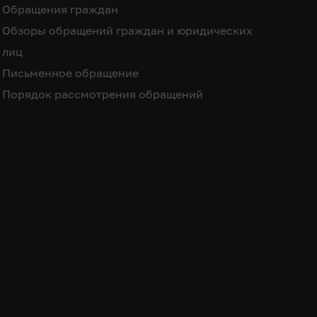
Обращения граждан
Обзоры обращений граждан и юридических
лиц
Письменное обращение
Порядок рассмотрения обращений