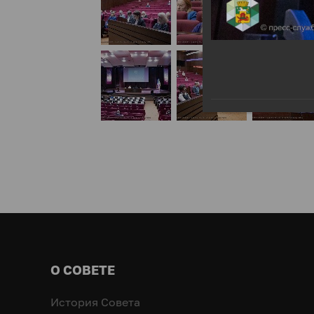
О СОВЕТЕ
История Совета