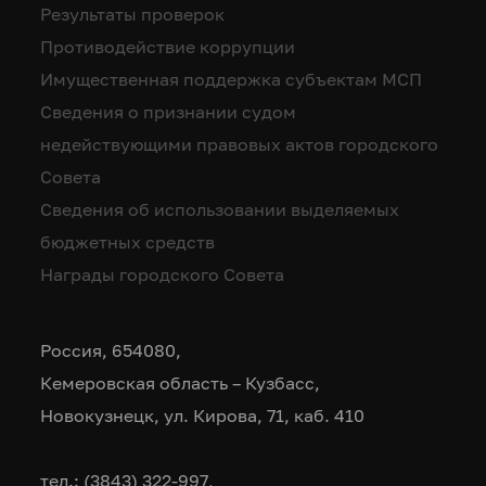
Результаты проверок
Противодействие коррупции
Имущественная поддержка субъектам МСП
Сведения о признании судом
недействующими правовых актов городского
Совета
Сведения об использовании выделяемых
бюджетных средств
Награды городского Совета
Россия, 654080,
Кемеровская область – Кузбасс,
Новокузнецк, ул. Кирова, 71, каб. 410
тел.: (3843) 322-997,