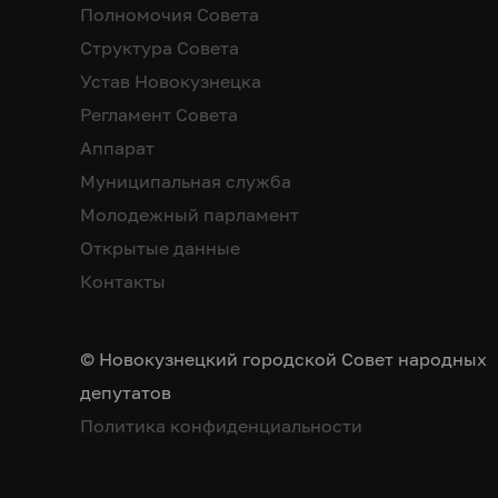
Полномочия Совета
Структура Совета
Устав Новокузнецка
Регламент Совета
Аппарат
Муниципальная служба
Молодежный парламент
Открытые данные
Контакты
© Новокузнецкий городской Совет народных
депутатов
Политика конфиденциальности