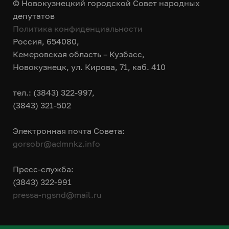
© Новокузнецкий городской Совет народных
депутатов
Политика конфиденциальности
Россия, 654080,
Кемеровская область – Кузбасс,
Новокузнецк, ул. Кирова, 71, каб. 410
тел.: (3843) 322-997,
(3843) 321-502
Электронная почта Совета:
gorsobr@admnkz.info
Пресс-служба:
(3843) 322-991
pressa-ngsnd@mail.ru