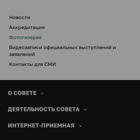
Новости
Аккредитация
Фотогалерея
Видеозаписи официальных выступлений и
заявлений
Контакты для СМИ
О СОВЕТЕ
ДЕЯТЕЛЬНОСТЬ СОВЕТА
ИНТЕРНЕТ-ПРИЕМНАЯ