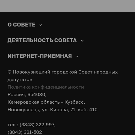
О СОВЕТЕ
ДЕЯТЕЛЬНОСТЬ СОВЕТА
ИНТЕРНЕТ-ПРИЕМНАЯ
© Новокузнецкий городской Совет народных
депутатов
Политика конфиденциальности
Россия, 654080,
Кемеровская область – Кузбасс,
Новокузнецк, ул. Кирова, 71, каб. 410
тел.: (3843) 322-997,
(3843) 321-502