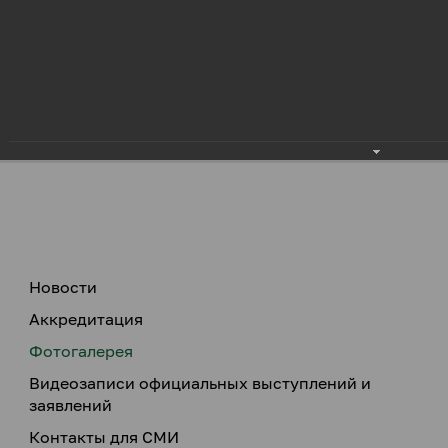
Новости
Аккредитация
Фотогалерея
Видеозаписи официальных выступлений и
заявлений
Контакты для СМИ