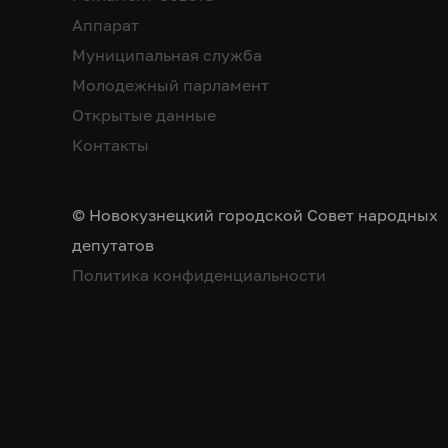
Аппарат
Муниципальная служба
Молодежный парламент
Открытые данные
Контакты
© Новокузнецкий городской Совет народных
депутатов
Политика конфиденциальности