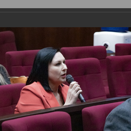
ДЕПУТАТЫ
ПРАВОТВОРЧЕСТВО