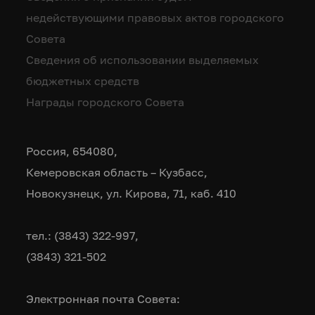
недействующими правовых актов городского
Совета
Сведения об использовании выделяемых
бюджетных средств
Награды городского Совета
Россия, 654080,
Кемеровская область – Кузбасс,
Новокузнецк, ул. Кирова, 71, каб. 410
тел.: (3843) 322-997,
(3843) 321-502
Электронная почта Совета: