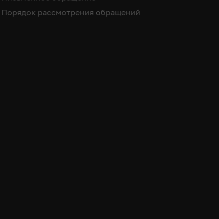
Порядок рассмотрения обращений