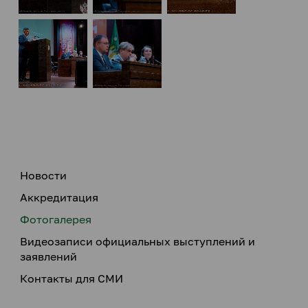
Новости
Аккредитация
Фотогалерея
Видеозаписи официальных выступлений и
заявлений
Контакты для СМИ