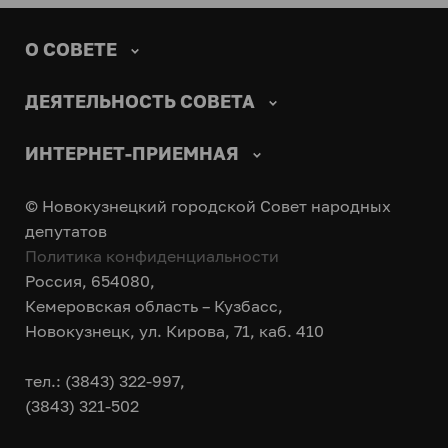
О СОВЕТЕ
ДЕЯТЕЛЬНОСТЬ СОВЕТА
ИНТЕРНЕТ-ПРИЕМНАЯ
© Новокузнецкий городской Совет народных
депутатов
Политика конфиденциальности
Россия, 654080,
Кемеровская область – Кузбасс,
Новокузнецк, ул. Кирова, 71, каб. 410
тел.: (3843) 322-997,
(3843) 321-502