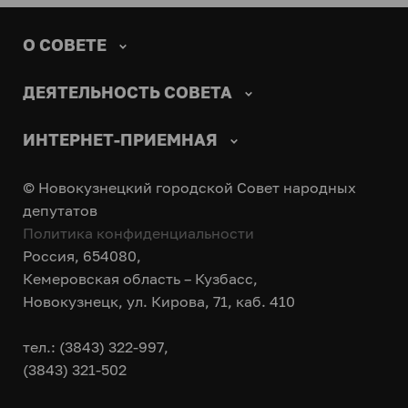
О СОВЕТЕ
ДЕЯТЕЛЬНОСТЬ СОВЕТА
ИНТЕРНЕТ-ПРИЕМНАЯ
© Новокузнецкий городской Совет народных
депутатов
Политика конфиденциальности
Россия, 654080,
Кемеровская область – Кузбасс,
Новокузнецк, ул. Кирова, 71, каб. 410
тел.: (3843) 322-997,
(3843) 321-502