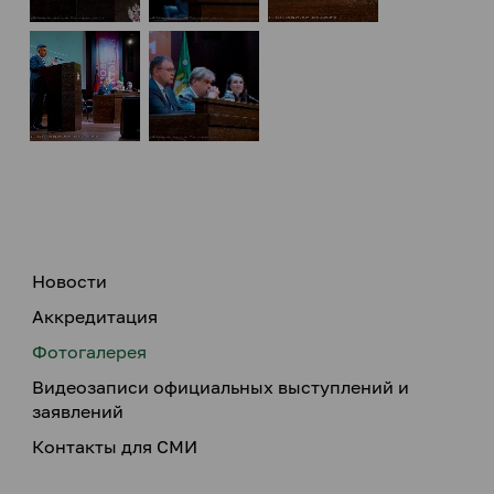
Новости
Аккредитация
Фотогалерея
Видеозаписи официальных выступлений и
заявлений
Контакты для СМИ