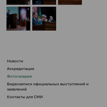
Новости
Аккредитация
Фотогалерея
Видеозаписи официальных выступлений и
заявлений
Контакты для СМИ