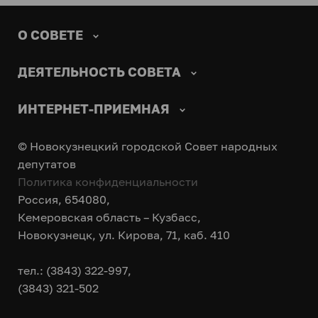
О СОВЕТЕ
ДЕЯТЕЛЬНОСТЬ СОВЕТА
ИНТЕРНЕТ-ПРИЕМНАЯ
© Новокузнецкий городской Совет народных
депутатов
Политика конфиденциальности
Россия, 654080,
Кемеровская область – Кузбасс,
Новокузнецк, ул. Кирова, 71, каб. 410
тел.: (3843) 322-997,
(3843) 321-502