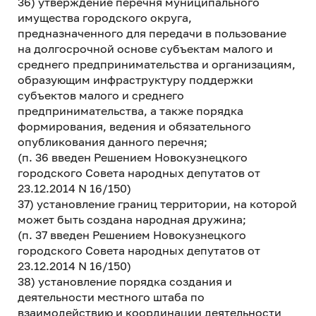
36) утверждение перечня муниципального
имущества городского округа,
предназначенного для передачи в пользование
на долгосрочной основе субъектам малого и
среднего предпринимательства и организациям,
образующим инфраструктуру поддержки
субъектов малого и среднего
предпринимательства, а также порядка
формирования, ведения и обязательного
опубликования данного перечня;
(п. 36 введен Решением Новокузнецкого
городского Совета народных депутатов от
23.12.2014 N 16/150)
37) установление границ территории, на которой
может быть создана народная дружина;
(п. 37 введен Решением Новокузнецкого
городского Совета народных депутатов от
23.12.2014 N 16/150)
38) установление порядка создания и
деятельности местного штаба по
взаимодействию и координации деятельности