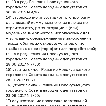
(п. 13 в ред. Решения Новокузнецкого
городского Совета народных депутатов от
30.09.2015 N 9/97)
14) утверждение инвестиционных программ
организаций коммунального комплекса по
строительству, реконструкции и (или)
модернизации объектов, используемых для
утилизации, обезвреживания и захоронения
твердых бытовых отходов; установление
надбавок к ценам (тарифам) для потребителей;
(п. 14 в ред. Решения Новокузнецкого
городского Совета народных депутатов от
28.06.2017 N 7/50)
15) утратил силу. - Решение Новокузнецкого
городского Совета народных депутатов от
25.01.2017 N 1/1;
16) утратил силу. - Решение Новокузнецкого
городского Совета народных депутатов от
28.06.2017 N 7/50;
17) осуществление права законодательной
инициативы в Совете народных депутатов