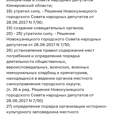
Кемеровской области;
18) утратил силу. - Решение Новокузнецкого
городского Совета народных депутатов от
28.06.2017 N 7/50;
19) создание совещательных органов;
20) - 25) утратили силу. - Решение
Новокузнецкого городского Совета народных
депутатов от 28.06.2017 N 7/50;
26) установление правил содержания мест
погребения и определение порядка
деятельности общественных,
вероисповедальных, воинских, военных
мемориальных кладбищ и крематориев,
находящихся в ведении органов местного
самоуправления городского округа;
(п. 26 в ред. Решения Новокузнецкого
городского Совета народных депутатов от
28.06.2017 N 7/50)
27) определение порядка организации историко-
культурного заповедника местного