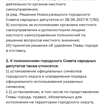
деятельности органов местного
самоуправления;
(в ред. Решения Новокузнецкого городского
Совета народных депутатов от 28.06.2017 N 7/50)
9) контроль за исполнением органами местного
самоуправления и должностными лицами
местного самоуправления полномочий по
решению вопросов местного значения;
10) принятие решения об удалении Главы города
в отставку.
2. К полномочиям городского Совета народных
депутатов также относятся:
1) установление официальных символов
городского округа и определение порядка
официального использования указанных
символов;
1.1) установление, в том числе по представлению
Главы города, правил, обязательных для
исполнения на территории городского округа,