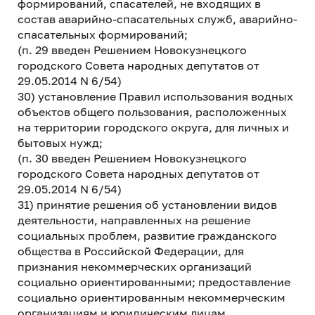
формирований, спасателей, не входящих в
состав аварийно-спасательных служб, аварийно-
спасательных формирований;
(п. 29 введен Решением Новокузнецкого
городского Совета народных депутатов от
29.05.2014 N 6/54)
30) установление Правил использования водных
объектов общего пользования, расположенных
на территории городского округа, для личных и
бытовых нужд;
(п. 30 введен Решением Новокузнецкого
городского Совета народных депутатов от
29.05.2014 N 6/54)
31) принятие решения об установлении видов
деятельности, направленных на решение
социальных проблем, развитие гражданского
общества в Российской Федерации, для
признания некоммерческих организаций
социально ориентированными; предоставление
социально ориентированным некоммерческим
организациям и юридическим лицам,