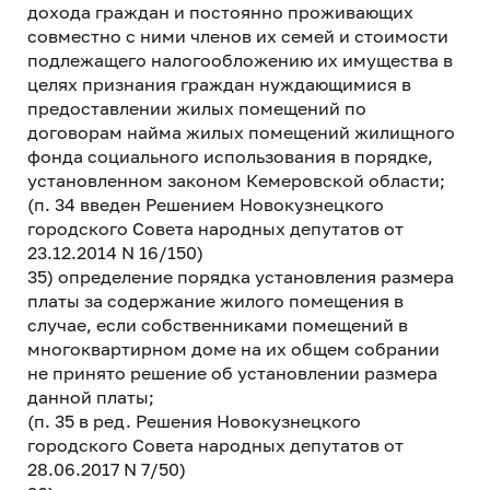
дохода граждан и постоянно проживающих
совместно с ними членов их семей и стоимости
подлежащего налогообложению их имущества в
целях признания граждан нуждающимися в
предоставлении жилых помещений по
договорам найма жилых помещений жилищного
фонда социального использования в порядке,
установленном законом Кемеровской области;
(п. 34 введен Решением Новокузнецкого
городского Совета народных депутатов от
23.12.2014 N 16/150)
35) определение порядка установления размера
платы за содержание жилого помещения в
случае, если собственниками помещений в
многоквартирном доме на их общем собрании
не принято решение об установлении размера
данной платы;
(п. 35 в ред. Решения Новокузнецкого
городского Совета народных депутатов от
28.06.2017 N 7/50)