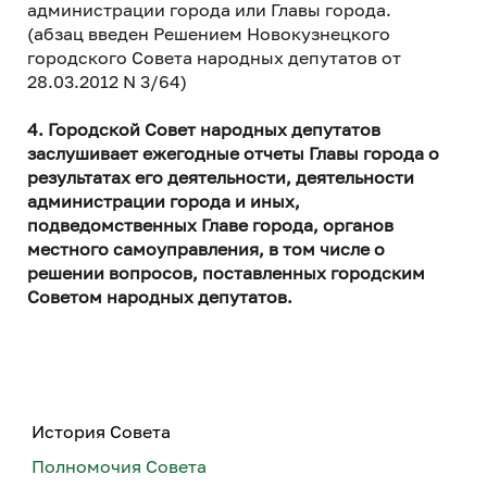
администрации города или Главы города.
(абзац введен Решением Новокузнецкого
городского Совета народных депутатов от
28.03.2012 N 3/64)
4. Городской Совет народных депутатов
заслушивает ежегодные отчеты Главы города о
результатах его деятельности, деятельности
администрации города и иных,
подведомственных Главе города, органов
местного самоуправления, в том числе о
решении вопросов, поставленных городским
Советом народных депутатов.
История Совета
Полномочия Совета