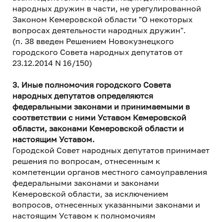
народных дружин в части, не урегулированной
Законом Кемеровской области "О некоторых
вопросах деятельности народных дружин".
(п. 38 введен Решением Новокузнецкого
городского Совета народных депутатов от
23.12.2014 N 16/150)
3. Иные полномочия городского Совета
народных депутатов определяются
федеральными законами и принимаемыми в
соответствии с ними Уставом Кемеровской
области, законами Кемеровской области и
настоящим Уставом.
Городской Совет народных депутатов принимает
решения по вопросам, отнесенным к
компетенции органов местного самоуправления
федеральными законами и законами
Кемеровской области, за исключением
вопросов, отнесенных указанными законами и
настоящим Уставом к полномочиям