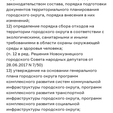
законодательством состава, порядка подготовки
документов территориального планирования
городского округа, порядка внесения в них
изменений;
12) определение порядка сбора отходов на
территории городского округа в соответствии с
экологическими, санитарными и иными
требованиями в области охраны окружающей
среды и здоровья человека;
(п. 12 в ред. Решения Новокузнецкого
городского Совета народных депутатов от
28.06.2017 N 7/50)
13) утверждение на основании генерального
плана городского округа программ
комплексного развития систем коммунальной
инфраструктуры городского округа, программ
комплексного развития транспортной
инфраструктуры городского округа, программ
комплексного развития социальной
инфраструктуры городского округа;