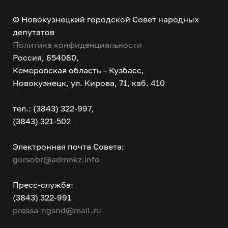
© Новокузнецкий городской Совет народных
депутатов
Политика конфиденциальности
Россия, 654080,
Кемеровская область – Кузбасс,
Новокузнецк, ул. Кирова, 71, каб. 410
тел.: (3843) 322-997,
(3843) 321-502
Электронная почта Совета:
gorsobr@admnkz.info
Пресс-служба:
(3843) 322-991
pressa-ngsnd@mail.ru