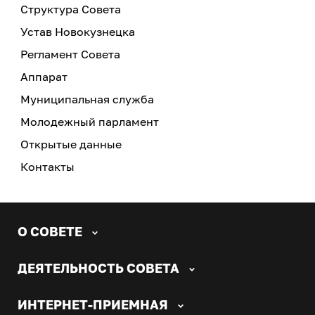
Структура Совета
Устав Новокузнецка
Регламент Совета
Аппарат
Муниципальная служба
Молодежный парламент
Открытые данные
Контакты
О СОВЕТЕ
ДЕЯТЕЛЬНОСТЬ СОВЕТА
ИНТЕРНЕТ-ПРИЕМНАЯ