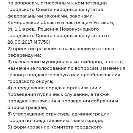
по вопросам, отнесенным к компетенции
городского Совета народных депутатов
федеральными законами, законами
Кемеровской области и настоящим Уставом;
(п. 1.1 в ред. Решения Новокузнецкого
городского Совета народных депутатов от
28.06.2017 N 7/50)
2) принятие решения о назначении местного
референдума;
3) назначение муниципальных выборов, а также
назначение голосования по вопросам изменения
границ городского округа или преобразования
городского округа;
4) определение порядка организации и
проведения публичных слушаний, а также
порядка назначения и проведения собрания и
опроса граждан;
5) утверждение структуры администрации
города по представлению Главы города;
6) формирование Комитета городского