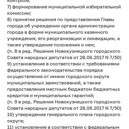
контроля;
7) формирование муниципальной избирательной
комиссии;
8) принятие решения по представлению Главы
города об учреждении органа администрации
города в форме муниципального казенного
учреждения, его реорганизации и ликвидации, а
также утверждение положения о нем;
(п. 8 в ред. Решения Новокузнецкого городского
Совета народных депутатов от 28.06.2017 N 7/50)
9) установление в соответствии с требованиями
федерального законодательства порядка
осуществления от имени городского округа
муниципальных заимствований, а также
предоставления местным бюджетом бюджетных
кредитов и муниципальных гарантий;
(п. 9 в ред. Решения Новокузнецкого городского
Совета народных депутатов от 28.06.2017 N 7/50)
10) утверждение генерального плана городского
округа;
11) установление в соответствии с федеральным