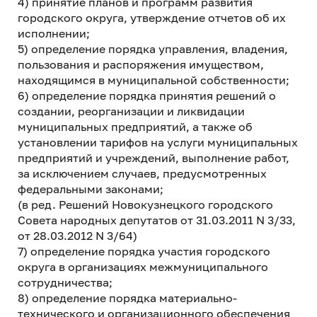
4) принятие планов и программ развития
городского округа, утверждение отчетов об их
исполнении;
5) определение порядка управления, владения,
пользования и распоряжения имуществом,
находящимся в муниципальной собственности;
6) определение порядка принятия решений о
создании, реорганизации и ликвидации
муниципальных предприятий, а также об
установлении тарифов на услуги муниципальных
предприятий и учреждений, выполнение работ,
за исключением случаев, предусмотренных
федеральными законами;
(в ред. Решений Новокузнецкого городского
Совета народных депутатов от 31.03.2011 N 3/33,
от 28.03.2012 N 3/64)
7) определение порядка участия городского
округа в организациях межмуниципального
сотрудничества;
8) определение порядка материально-
технического и организационного обеспечения