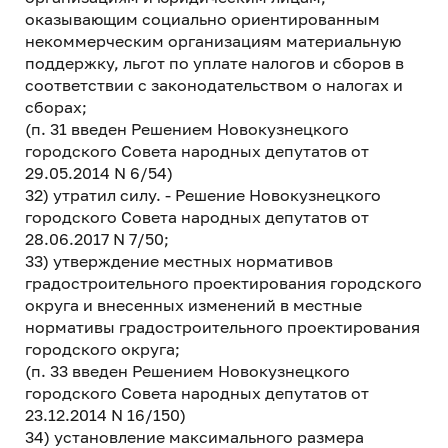
оказывающим социально ориентированным
некоммерческим организациям материальную
поддержку, льгот по уплате налогов и сборов в
соответствии с законодательством о налогах и
сборах;
(п. 31 введен Решением Новокузнецкого
городского Совета народных депутатов от
29.05.2014 N 6/54)
32) утратил силу. - Решение Новокузнецкого
городского Совета народных депутатов от
28.06.2017 N 7/50;
33) утверждение местных нормативов
градостроительного проектирования городского
округа и внесенных изменений в местные
нормативы градостроительного проектирования
городского округа;
(п. 33 введен Решением Новокузнецкого
городского Совета народных депутатов от
23.12.2014 N 16/150)
34) установление максимального размера