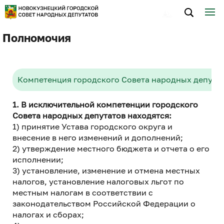
Полномочия
Компетенция городского Совета народных депута
1. В исключительной компетенции городского
Совета народных депутатов находятся:
1) принятие Устава городского округа и
внесение в него изменений и дополнений;
2) утверждение местного бюджета и отчета о его
исполнении;
3) установление, изменение и отмена местных
налогов, установление налоговых льгот по
местным налогам в соответствии с
законодательством Российской Федерации о
налогах и сборах;