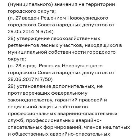
(муниципального) значения на территории
городского округа;
(п. 27 введен Решением Новокузнецкого
городского Совета народных депутатов от
29.05.2014 N 6/54)
28) утверждение лесохозяйственных
регламентов лесных участков, находящихся в
муниципальной собственности городского
округа;
(п. 28 в ред. Решения Новокузнецкого
городского Совета народных депутатов от
28.06.2017 N 7/50)
29) установление дополнительных, не
противоречащих федеральному
законодательству, гарантий правовой и
социальной защиты работников
профессиональных аварийно-спасательных
служб, профессиональных аварийно-
спасательных формирований, членов нештатных
и общественных аварийно-спасательных