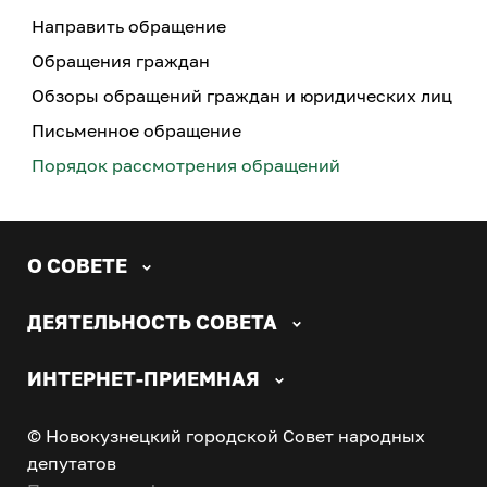
Направить обращение
Обращения граждан
Обзоры обращений граждан и юридических лиц
Письменное обращение
Порядок рассмотрения обращений
О СОВЕТЕ
ДЕЯТЕЛЬНОСТЬ СОВЕТА
ИНТЕРНЕТ-ПРИЕМНАЯ
© Новокузнецкий городской Совет народных
депутатов