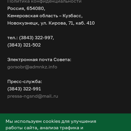
Политика конфиденциальности
Россия, 654080,
Кемеровская область – Кузбасс,
Новокузнецк, ул. Кирова, 71, каб. 410
тел.: (3843) 322-997,
(3843) 321-502
Электронная почта Совета:
gorsobr@admnkz.info
Пресс-служба:
(3843) 322-991
pressa-ngsnd@mail.ru
Мы используем cookies для улучшения
работы сайта, анализа трафика и