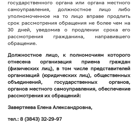
государственного органа или органа местного
самоуправления, должностное лицо либо
уполномоченное на то лицо вправе продлить
срок рассмотрения обращения не более чем на
30 дней, уведомив о продлении срока его
рассмотрения гражданина, направившего
обращение.
Должностное лицо, к полномочиям которого
отнесена организация приема граждан
(физических лиц), в том числе представителей
организаций (юридических лиц), общественных
объединений, государственных органов,
органов местного самоуправления, обеспечение
рассмотрения их обращений:
Завертяева Елена Александровна,
тел.: 8 (3843) 32-29-97