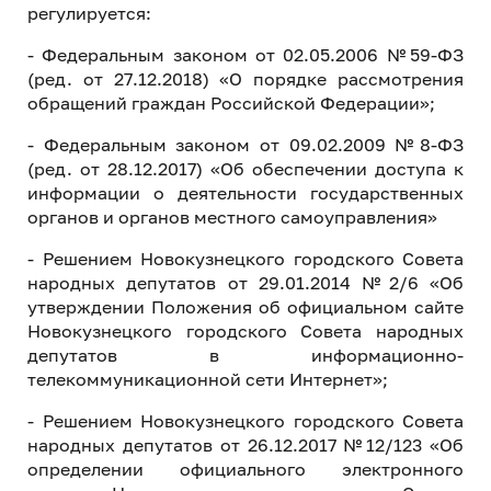
регулируется:
- Федеральным законом от 02.05.2006 №59-ФЗ
(ред. от 27.12.2018) «О порядке рассмотрения
обращений граждан Российской Федерации»;
- Федеральным законом от 09.02.2009 №8-ФЗ
(ред. от 28.12.2017) «Об обеспечении доступа к
информации о деятельности государственных
органов и органов местного самоуправления»
- Решением Новокузнецкого городского Совета
народных депутатов от 29.01.2014 №2/6 «Об
утверждении Положения об официальном сайте
Новокузнецкого городского Совета народных
депутатов в информационно-
телекоммуникационной сети Интернет»;
- Решением Новокузнецкого городского Совета
народных депутатов от 26.12.2017 №12/123 «Об
определении официального электронного