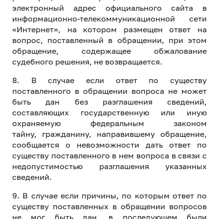
электронный адрес официального сайта в
информационно-телекоммуникационной сети
«Интернет», на котором размещен ответ на
вопрос, поставленный в обращении, при этом
обращение, содержащее обжалование
судебного решения, не возвращается.
8. В случае если ответ по существу
поставленного в обращении вопроса не может
быть дан без разглашения сведений,
составляющих государственную или иную
охраняемую федеральным законом
тайну, гражданину, направившему обращение,
сообщается о невозможности дать ответ по
существу поставленного в нем вопроса в связи с
недопустимостью разглашения указанных
сведений.
9. В случае если причины, по которым ответ по
существу поставленных в обращении вопросов
не мог быть дан, в последующем были