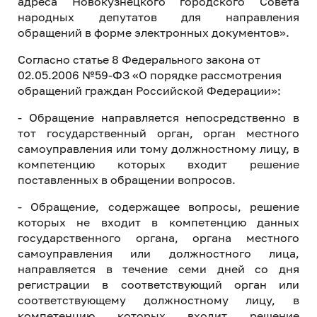
адреса Новокузнецкого городского Совета
народных депутатов для направления
обращений в форме электронных документов».
Согласно статье 8 Федерального закона от
02.05.2006 №59-ФЗ «О порядке рассмотрения
обращений граждан Российской Федерации»:
- Обращение направляется непосредственно в
тот государственный орган, орган местного
самоуправления или тому должностному лицу, в
компетенцию которых входит решение
поставленных в обращении вопросов.
- Обращение, содержащее вопросы, решение
которых не входит в компетенцию данных
государственного органа, органа местного
самоуправления или должностного лица,
направляется в течение семи дней со дня
регистрации в соответствующий орган или
соответствующему должностному лицу, в
компетенцию которых входит решение