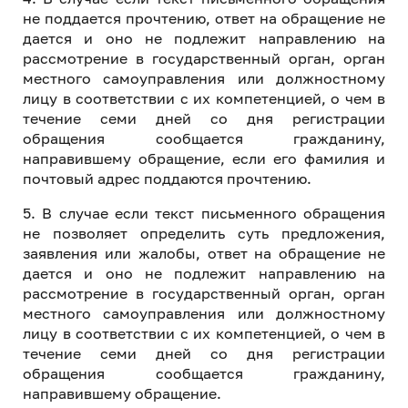
не поддается прочтению, ответ на обращение не
дается и оно не подлежит направлению на
рассмотрение в государственный орган, орган
местного самоуправления или должностному
лицу в соответствии с их компетенцией, о чем в
течение семи дней со дня регистрации
обращения сообщается гражданину,
направившему обращение, если его фамилия и
почтовый адрес поддаются прочтению.
5. В случае если текст письменного обращения
не позволяет определить суть предложения,
заявления или жалобы, ответ на обращение не
дается и оно не подлежит направлению на
рассмотрение в государственный орган, орган
местного самоуправления или должностному
лицу в соответствии с их компетенцией, о чем в
течение семи дней со дня регистрации
обращения сообщается гражданину,
направившему обращение.