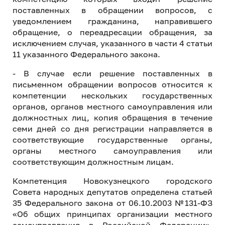
поставленных в обращении вопросов, с
уведомлением гражданина, направившего
обращение, о переадресации обращения, за
исключением случая, указанного в части 4 статьи
11 указанного Федерального закона.
- В случае если решение поставленных в
письменном обращении вопросов относится к
компетенции нескольких государственных
органов, органов местного самоуправления или
должностных лиц, копия обращения в течение
семи дней со дня регистрации направляется в
соответствующие государственные органы,
органы местного самоуправления или
соответствующим должностным лицам.
Компетенция Новокузнецкого городского
Совета народных депутатов определена статьей
35 Федерального закона от 06.10.2003 №131-ФЗ
«Об общих принципах организации местного