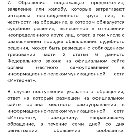
7. Обращение, содержащее предложение,
заявление или жалобу, которые затрагивают
интересы неопределенного круга лиц, в
частности на обращение, в котором обжалуется
судебное решение, вынесенное в отношении
неопределенного круга лиц, ответ, в том числе с
разъяснением порядка обжалования судебного
решения, может быть размещен с соблюдением
требований части 2 статьи 6 данного
Федерального закона на официальном сайте
органа местного самоуправления в
информационно-телекоммуникационной сети
«Интернет».
В случае поступления указанного обращения,
ответ на который размещен на официальном
сайте органа местного самоуправления в
информационно-телекоммуникационной сети
«Интернет», гражданину, направившему
обращение, в течение семи дней со дня
регистрации обращения сообщается