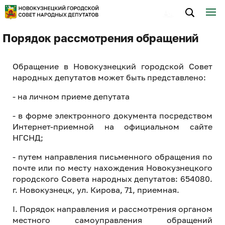
Порядок рассмотрения обращений
Обращение в Новокузнецкий городской Совет
народных депутатов может быть представлено:
- на личном приеме депутата
- в форме электронного документа посредством
Интернет-приемной на официальном сайте
НГСНД;
- путем направления письменного обращения по
почте или по месту нахождения Новокузнецкого
городского Совета народных депутатов: 654080.
г. Новокузнецк, ул. Кирова, 71, приемная.
I. Порядок направления и рассмотрения органом
местного самоуправления обращений