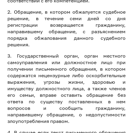
соответствии с его компетенцией.
2. Обращение, в котором обжалуется судебное
решение, в течение семи дней со дня
регистрации возвращается гражданину,
направившему обращение, с разъяснением
порядка обжалования данного судебного
решения.
3. Государственный орган, орган местного
самоуправления или должностное лицо при
получении письменного обращения, в котором
содержатся нецензурные либо оскорбительные
выражения, угрозы жизни, здоровью и
имуществу должностного лица, а также членов
его семьи, вправе оставить обращение без
ответа по существу поставленных в нем
вопросов и сообщить гражданину,
направившему обращение, о недопустимости
злоупотребления правом.
4. В случае если текст письменного обращения