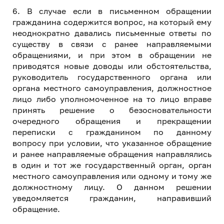
6. В случае если в письменном обращении
гражданина содержится вопрос, на который ему
неоднократно давались письменные ответы по
существу в связи с ранее направляемыми
обращениями, и при этом в обращении не
приводятся новые доводы или обстоятельства,
руководитель государственного органа или
органа местного самоуправления, должностное
лицо либо уполномоченное на то лицо вправе
принять решение о безосновательности
очередного обращения и прекращении
переписки с гражданином по данному
вопросу при условии, что указанное обращение
и ранее направляемые обращения направлялись
в один и тот же государственный орган, орган
местного самоуправления или одному и тому же
должностному лицу. О данном решении
уведомляется гражданин, направивший
обращение.