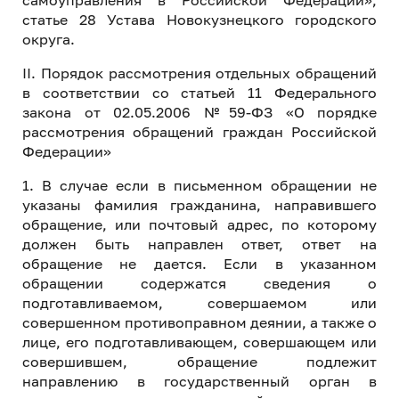
самоуправления в Российской Федерации»,
статье 28 Устава Новокузнецкого городского
округа.
II. Порядок рассмотрения отдельных обращений
в соответствии со статьей 11 Федерального
закона от 02.05.2006 №59-ФЗ «О порядке
рассмотрения обращений граждан Российской
Федерации»
1. В случае если в письменном обращении не
указаны фамилия гражданина, направившего
обращение, или почтовый адрес, по которому
должен быть направлен ответ, ответ на
обращение не дается. Если в указанном
обращении содержатся сведения о
подготавливаемом, совершаемом или
совершенном противоправном деянии, а также о
лице, его подготавливающем, совершающем или
совершившем, обращение подлежит
направлению в государственный орган в