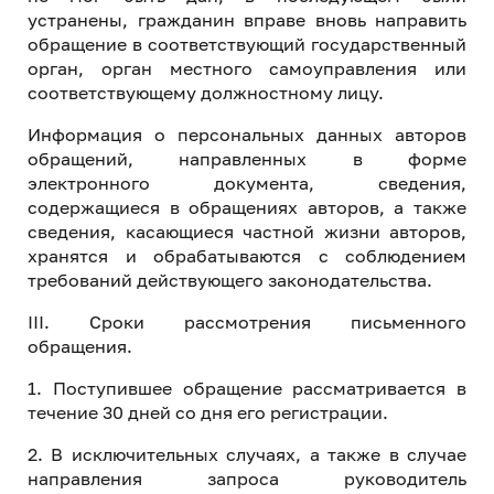
устранены, гражданин вправе вновь направить
обращение в соответствующий государственный
орган, орган местного самоуправления или
соответствующему должностному лицу.
Информация о персональных данных авторов
обращений, направленных в форме
электронного документа, сведения,
содержащиеся в обращениях авторов, а также
сведения, касающиеся частной жизни авторов,
хранятся и обрабатываются с соблюдением
требований действующего законодательства.
III. Сроки рассмотрения письменного
обращения.
1. Поступившее обращение рассматривается в
течение 30 дней со дня его регистрации.
2. В исключительных случаях, а также в случае
направления запроса руководитель