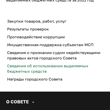
выделяемых бюджетных средств за 2021 год
Закупки товаров, работ, услуг
Результаты проверок
Противодействие коррупции
Имущественная поддержка субъектам МСП
Сведения о признании судом недействующими
правовых актов городского Совета
Сведения об использовании выделяемых
бюджетных средств
Награды городского Совета
О СОВЕТЕ