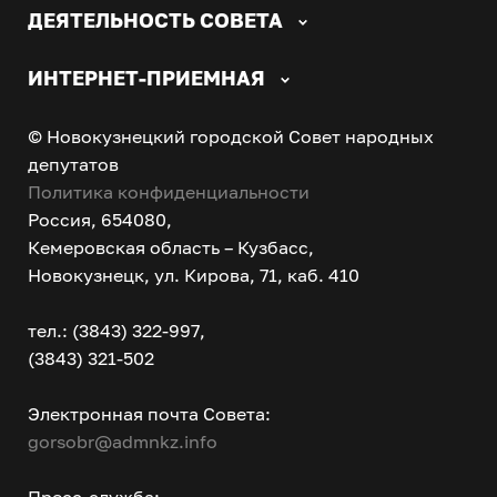
ДЕЯТЕЛЬНОСТЬ СОВЕТА
ИНТЕРНЕТ-ПРИЕМНАЯ
© Новокузнецкий городской Совет народных
депутатов
Политика конфиденциальности
Россия, 654080,
Кемеровская область – Кузбасс,
Новокузнецк, ул. Кирова, 71, каб. 410
тел.: (3843) 322-997,
(3843) 321-502
Электронная почта Совета:
gorsobr@admnkz.info