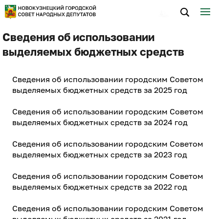
Сведения об использовании
выделяемых бюджетных средств
Сведения об использовании городским Советом
выделяемых бюджетных средств за 2025 год
Сведения об использовании городским Советом
выделяемых бюджетных средств за 2024 год
Сведения об использовании городским Советом
выделяемых бюджетных средств за 2023 год
Сведения об использовании городским Советом
выделяемых бюджетных средств за 2022 год
Сведения об использовании городским Советом