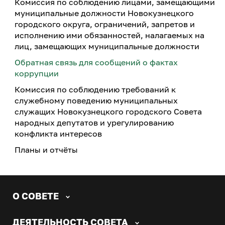
Комиссия по соблюдению лицами, замещающими
муниципальные должности Новокузнецкого
городского округа, ограничений, запретов и
исполнению ими обязанностей, налагаемых на
лиц, замещающих муниципальные должности
Обратная связь для сообщений о фактах
коррупции
Комиссия по соблюдению требований к
служебному поведению муниципальных
служащих Новокузнецкого городского Совета
народных депутатов и урегулированию
конфликта интересов
Планы и отчёты
О СОВЕТЕ
ДЕЯТЕЛЬНОСТЬ СОВЕТА