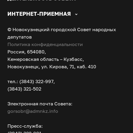
ИНТЕРНЕТ-ПРИЕМНАЯ
© Новокузнецкий городской Совет народных
депутатов
Политика конфиденциальности
Россия, 654080,
Кемеровская область – Кузбасс,
Новокузнецк, ул. Кирова, 71, каб. 410
тел.: (3843) 322-997,
(3843) 321-502
Электронная почта Совета:
gorsobr@admnkz.info
Пресс-служба: