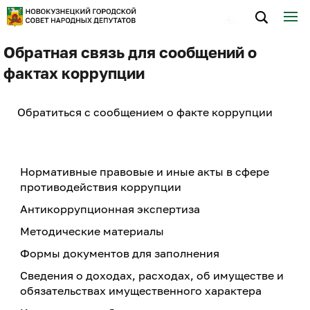
Обратная связь для сообщений о
фактах коррупции
Обратиться с сообщением о факте коррупции
Нормативные правовые и иные акты в сфере
противодействия коррупции
Антикоррупционная экспертиза
Методические материалы
Формы документов для заполнения
Сведения о доходах, расходах, об имуществе и
обязательствах имущественного характера