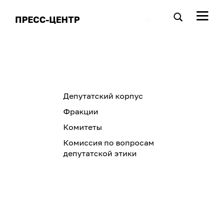
ПРЕСС-ЦЕНТР
Депутатский корпус
Фракции
Комитеты
Комиссия по вопросам
депутатской этики