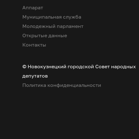
Аппарат
Муниципальная служба
Молодежный парламент
Открытые данные
Контакты
© Новокузнецкий городской Совет народных
депутатов
Политика конфиденциальности