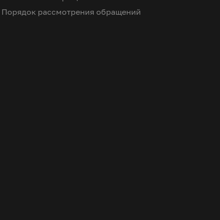
Порядок рассмотрения обращений