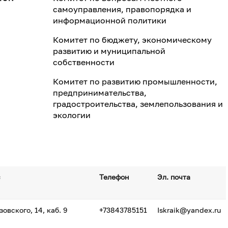
самоуправления, правопорядка и
информационной политики
Комитет по бюджету, экономическому
развитию и муниципальной
собственности
Комитет по развитию промышленности,
предпринимательства,
градостроительства, землепользования и
экологии
с
Телефон
Эл. почта
зовского, 14, каб. 9
+73843785151
Iskraik@yandex.ru