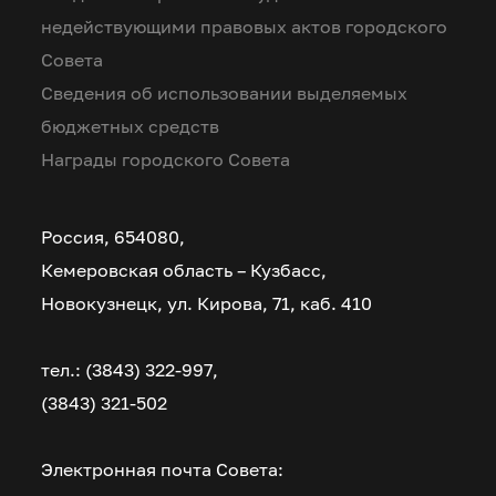
недействующими правовых актов городского
Совета
Сведения об использовании выделяемых
бюджетных средств
Награды городского Совета
Россия, 654080,
Кемеровская область – Кузбасс,
Новокузнецк, ул. Кирова, 71, каб. 410
тел.: (3843) 322-997,
(3843) 321-502
Электронная почта Совета: