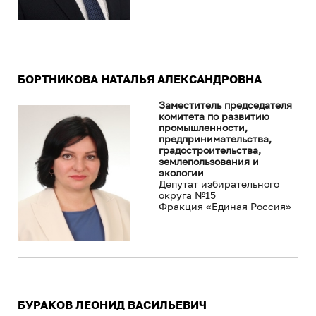
БОРТНИКОВА НАТАЛЬЯ АЛЕКСАНДРОВНА
Заместитель председателя
комитета по развитию
промышленности,
предпринимательства,
градостроительства,
землепользования и
экологии
Депутат избирательного
округа №15
Фракция «Единая Россия»
БУРАКОВ ЛЕОНИД ВАСИЛЬЕВИЧ