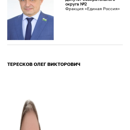
округа №2
Фракция «Единая Россия»
ТЕРЕСКОВ ОЛЕГ ВИКТОРОВИЧ