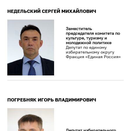
НЕДЕЛЬСКИЙ СЕРГЕЙ МИХАЙЛОВИЧ
Заместитель
председателя комитета по
культуре, туризму и
молодежной политике
Депутат по единому
избирательному округу
Фракция «Единая Россия»
ПОГРЕБНЯК ИГОРЬ ВЛАДИМИРОВИЧ
Депутат избирательного