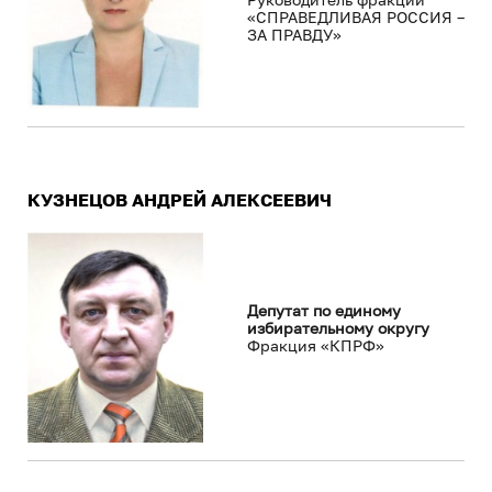
«СПРАВЕДЛИВАЯ РОССИЯ –
ЗА ПРАВДУ»
КУЗНЕЦОВ АНДРЕЙ АЛЕКСЕЕВИЧ
Депутат по единому
избирательному округу
Фракция «КПРФ»