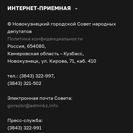
ИНТЕРНЕТ-ПРИЕМНАЯ
© Новокузнецкий городской Совет народных
депутатов
Политика конфиденциальности
Россия, 654080,
Кемеровская область – Кузбасс,
Новокузнецк, ул. Кирова, 71, каб. 410
тел.: (3843) 322-997,
(3843) 321-502
Электронная почта Совета:
gorsobr@admnkz.info
Пресс-служба:
(3843) 322-991