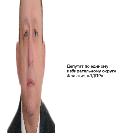
Депутат по единому
избирательному округу
Фракция «ЛДПР»