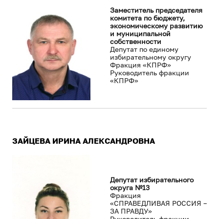
Заместитель председателя
комитета по бюджету,
экономическому развитию
и муниципальной
собственности
Депутат по единому
избирательному округу
Фракция «КПРФ»
Руководитель фракции
«КПРФ»
ЗАЙЦЕВА ИРИНА АЛЕКСАНДРОВНА
Депутат избирательного
округа №13
Фракция
«СПРАВЕДЛИВАЯ РОССИЯ –
ЗА ПРАВДУ»
Руководитель фракции