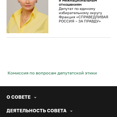
и межнациональным
отношениям
Депутат по единому
избирательному округу
Фракция «СПРАВЕДЛИВАЯ
РОССИЯ – ЗА ПРАВДУ»
Комиссия по вопросам депутатской этики
О СОВЕТЕ
ДЕЯТЕЛЬНОСТЬ СОВЕТА