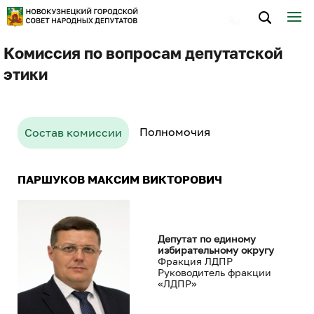
Комиссия по вопросам депутатской
этики
Полномочия
Состав комиссии
ПАРШУКОВ МАКСИМ ВИКТОРОВИЧ
Депутат по единому
избирательному округу
Фракция ЛДПР
Руководитель фракции
«ЛДПР»