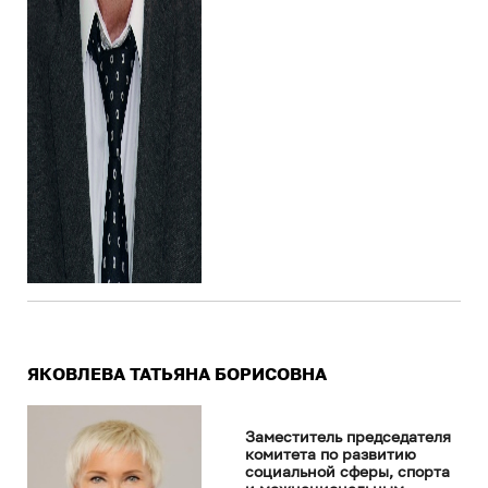
ЯКОВЛЕВА ТАТЬЯНА БОРИСОВНА
Заместитель председателя
комитета по развитию
социальной сферы, спорта