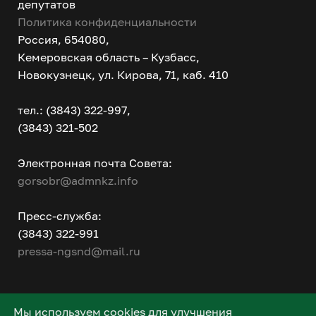
депутатов
Политика конфиденциальности
Россия, 654080,
Кемеровская область – Кузбасс,
Новокузнецк, ул. Кирова, 71, каб. 410
тел.: (3843) 322-997,
(3843) 321-502
Электронная почта Совета:
gorsobr@admnkz.info
Пресс-служба:
(3843) 322-991
pressa-ngsnd@mail.ru
Мы используем cookies для улучшения