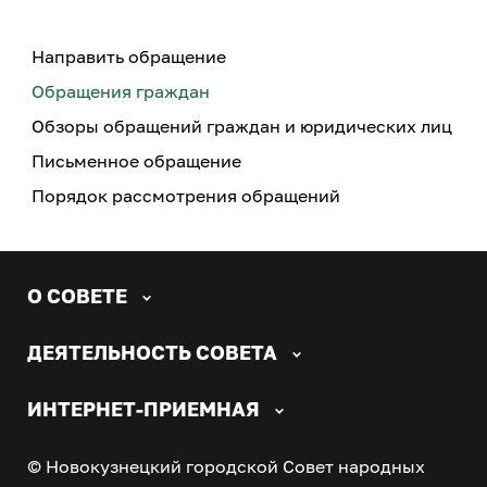
Направить обращение
Обращения граждан
Обзоры обращений граждан и юридических лиц
Письменное обращение
Порядок рассмотрения обращений
О СОВЕТЕ
ДЕЯТЕЛЬНОСТЬ СОВЕТА
ИНТЕРНЕТ-ПРИЕМНАЯ
© Новокузнецкий городской Совет народных