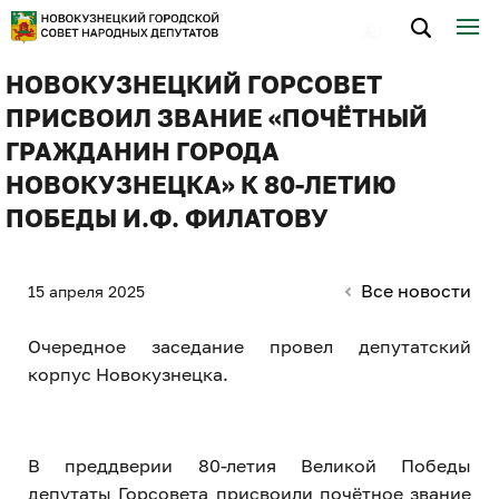
НОВОКУЗНЕЦКИЙ ГОРСОВЕТ
ПРИСВОИЛ ЗВАНИЕ «ПОЧЁТНЫЙ
ГРАЖДАНИН ГОРОДА
НОВОКУЗНЕЦКА» К 80-ЛЕТИЮ
ПОБЕДЫ И.Ф. ФИЛАТОВУ
Все новости
15 апреля 2025
Очередное заседание провел депутатский
корпус Новокузнецка.
В преддверии 80-летия Великой Победы
депутаты Горсовета присвоили почётное звание