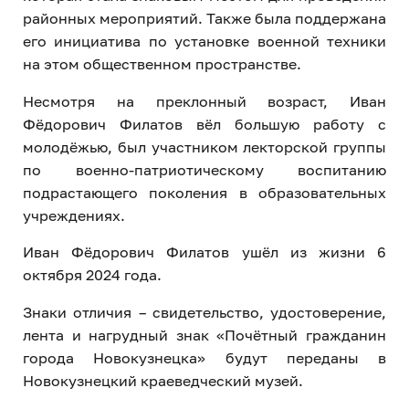
районных мероприятий. Также была поддержана
его инициатива по установке военной техники
на этом общественном пространстве.
Несмотря на преклонный возраст, Иван
Фёдорович Филатов вёл большую работу с
молодёжью, был участником лекторской группы
по военно-патриотическому воспитанию
подрастающего поколения в образовательных
учреждениях.
Иван Фёдорович Филатов ушёл из жизни 6
октября 2024 года.
Знаки отличия – свидетельство, удостоверение,
лента и нагрудный знак «Почётный гражданин
города Новокузнецка» будут переданы в
Новокузнецкий краеведческий музей.