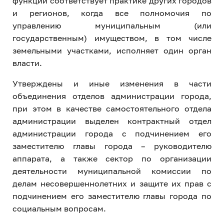
функций соответствует практике других городов
и регионов, когда все полномочия по
управлению муниципальным (или
государственным) имуществом, в том числе
земельными участками, исполняет один орган
власти.
Утверждены и иные изменения в части
объединения отделов администрации города,
при этом в качестве самостоятельного отдела
администрации выделен контрактный отдел
администрации города с подчинением его
заместителю главы города – руководителю
аппарата, а также сектор по организации
деятельности муниципальной комиссии по
делам несовершеннолетних и защите их прав с
подчинением его заместителю главы города по
социальным вопросам.