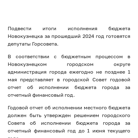
Подвести итоги исполнения бюджета
Новокузнецка за прошедший 2024 год готовятся
депутаты Горсовета.
В соответствии с бюджетным процессом в
Новокузнецком городском округе
администрация города ежегодно не позднее 1
мая представляет в городской Совет годовой
отчет об исполнении бюджета города за
отчетный финансовый год.
Годовой отчет об исполнении местного бюджета
должен быть утвержден решением городского
Совета об исполнении бюджета города за
отчетный финансовый год до 1 июня текущего