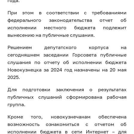
года.
При этом в соответствии с требованиями
федерального законодательства отчет об
исполнении местного бюджета подлежит
вынесению на публичные слушания.
Решением депутатского корпуса на
сегодняшнем заседании Горсовета публичные
слушания по отчету об исполнении бюджета
Новокузнецка за 2024 год назначены на 20 мая
2025.
Для подготовки заключения о результатах
публичных слушаний сформирована рабочая
группа.
Кроме того, новокузнечанам обеспечена
возможность ознакомиться с отчетом об
исполнении бюджета в сети Интернет – для