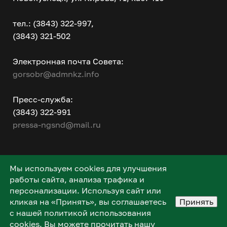
тел.: (3843) 322-997,
(3843) 321-502
Электронная почта Совета:
gorsobr@admnkz.info
Пресс-служба:
(3843) 322-991
pressa-ngsnd@mail.ru
Мы используем cookies для улучшения
работы сайта, анализа трафика и
персонализации. Используя сайт или
кликая на «Принять», вы соглашаетесь
Принять
с нашей политикой использования
cookies. Вы можете прочитать нашу