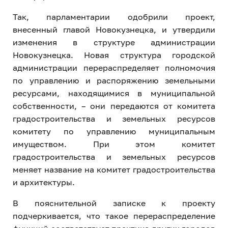
Так, парламентарии одобрили проект,
внесенный главой Новокузнецка, и утвердили
изменения в структуре администрации
Новокузнецка. Новая структура городской
администрации перераспределяет полномочия
по управлению и распоряжению земельными
ресурсами, находящимися в муниципальной
собственности, – они передаются от комитета
градостроительства и земельных ресурсов
комитету по управлению муниципальным
имуществом. При этом комитет
градостроительства и земельных ресурсов
меняет название на комитет градостроительства
и архитектуры.
В пояснительной записке к проекту
подчеркивается, что такое перераспределение