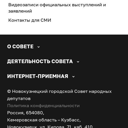
Видеозаписи официальных выступлений и
заявлений
Контакты для СМИ
О СОВЕТЕ
ДЕЯТЕЛЬНОСТЬ СОВЕТА
ИНТЕРНЕТ-ПРИЕМНАЯ
© Новокузнецкий городской Совет народных
депутатов
Политика конфиденциальности
Россия, 654080,
Кемеровская область – Кузбасс,
Новокузнецк, ул. Кирова, 71, каб. 410