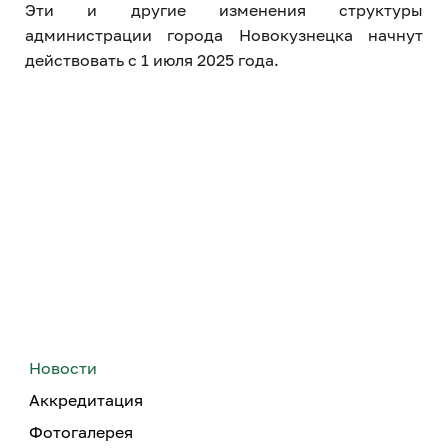
Эти и другие изменения структуры
администрации города Новокузнецка начнут
действовать с 1 июля 2025 года.
Новости
Аккредитация
Фотогалерея