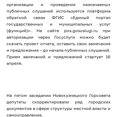
организации и проведения назначаемых
публичных слушаний используется платформа
обратной связи ФГИС «Единый портал
государственных и муниципальных услуг
(функций)». На сайте pos.gosuslugi.ru при
авторизации через Госуслуги можно будет
скачать проект отчета, оставить свои замечания
и предложения – до начала публичных слушаний.
Прием замечаний и предложений стартует 16
апреля.
На пятом заседании Новокузнецкого Горсовета
депутаты скорректировали ряд городских
документов в сфере структуры местной власти и
самоуправления.