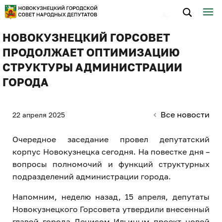
НОВОКУЗНЕЦКИЙ ГОРСОВЕТ
ПРОДОЛЖАЕТ ОПТИМИЗАЦИЮ
СТРУКТУРЫ АДМИНИСТРАЦИИ
ГОРОДА
Все новости
22 апреля 2025
Очередное заседание провел депутатский
корпус Новокузнецка сегодня. На повестке дня –
вопросы полномочий и функций структурных
подразделений администрации города.
Напомним, неделю назад, 15 апреля, депутаты
Новокузнецкого Горсовета утвердили внесенный
главой города Денисом Ильиным проект новой