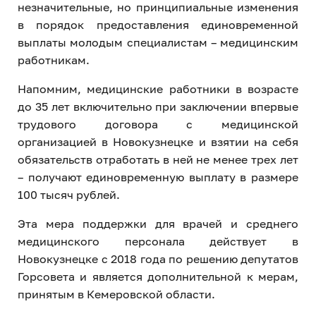
незначительные, но принципиальные изменения
в порядок предоставления единовременной
выплаты молодым специалистам – медицинским
работникам.
Напомним, медицинские работники в возрасте
до 35 лет включительно при заключении впервые
трудового договора с медицинской
организацией в Новокузнецке и взятии на себя
обязательств отработать в ней не менее трех лет
– получают единовременную выплату в размере
100 тысяч рублей.
Эта мера поддержки для врачей и среднего
медицинского персонала действует в
Новокузнецке с 2018 года по решению депутатов
Горсовета и является дополнительной к мерам,
принятым в Кемеровской области.