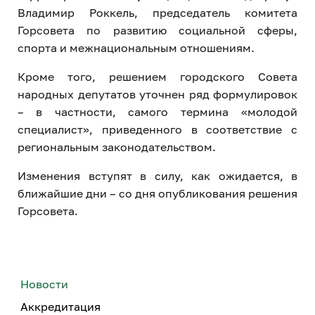
Владимир Роккель, председатель комитета
Горсовета по развитию социальной сферы,
спорта и межнациональным отношениям.
Кроме того, решением городского Совета
народных депутатов уточнен ряд формулировок
– в частности, самого термина «молодой
специалист», приведенного в соответствие с
региональным законодательством.
Изменения вступят в силу, как ожидается, в
ближайшие дни – со дня опубликования решения
Горсовета.
Новости
Аккредитация