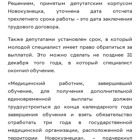
Решением, принятым депутатским корпусом
Новокузнецка, уточнена дата отсчета
трехлетнего срока работы – это дата заключения
трудового договора.
Также депутатами установлен срок, в который
молодой специалист имеет право обратиться за
выплатой. Это можно сделать не позднее 31
декабря того года, в который специалист
окончил обучение.
«Медицинский работник, завершивший
обучение, для получения дополнительной
единовременной выплаты должен
трудоустроиться до конца календарного года
завершения обучения и взять обязательство
отработать три года в государственной
медицинской организации, расположенной на
территории Новокузнецка», – подчеркнул