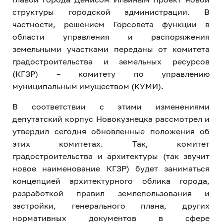
структуры городской администрации. В
частности, решением Горсовета функции в
области управления и распоряжения
земельными участками переданы от комитета
градостроительства и земельных ресурсов
(КГЗР) – комитету по управлению
муниципальным имуществом (КУМИ).
В соответствии с этими изменениями
депутатский корпус Новокузнецка рассмотрел и
утвердил сегодня обновленные положения об
этих комитетах. Так, комитет
градостроительства и архитектуры (так звучит
новое наименование КГЗР) будет заниматься
концепцией архитектурного облика города,
разработкой правил землепользования и
застройки, генерального плана, других
нормативных документов в сфере