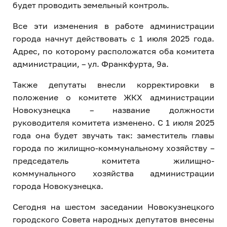
будет проводить земельный контроль.
Все эти изменения в работе администрации
города начнут действовать с 1 июля 2025 года.
Адрес, по которому расположатся оба комитета
администрации, – ул. Франкфурта, 9а.
Также депутаты внесли корректировки в
положение о комитете ЖКХ администрации
Новокузнецка – название должности
руководителя комитета изменено. С 1 июля 2025
года она будет звучать так: заместитель главы
города по жилищно-коммунальному хозяйству –
председатель комитета жилищно-
коммунального хозяйства администрации
города Новокузнецка.
Сегодня на шестом заседании Новокузнецкого
городского Совета народных депутатов внесены