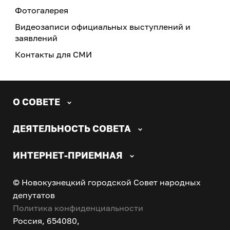
Фотогалерея
Видеозаписи официальных выступлений и
заявлений
Контакты для СМИ
О СОВЕТЕ
ДЕЯТЕЛЬНОСТЬ СОВЕТА
ИНТЕРНЕТ-ПРИЕМНАЯ
© Новокузнецкий городской Совет народных
депутатов
Политика конфиденциальности
Россия, 654080,