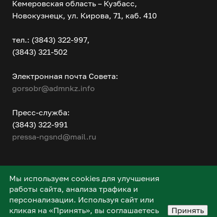
Кемеровская область – Кузбасс,
Новокузнецк, ул. Кирова, 71, каб. 410
тел.: (3843) 322-997,
(3843) 321-502
Электронная почта Совета:
gorsobr@admnkz.info
Пресс-служба:
(3843) 322-991
pressa-ngsnd@mail.ru
Мы используем cookies для улучшения
работы сайта, анализа трафика и
персонализации. Используя сайт или
кликая на «Принять», вы соглашаетесь
Принять