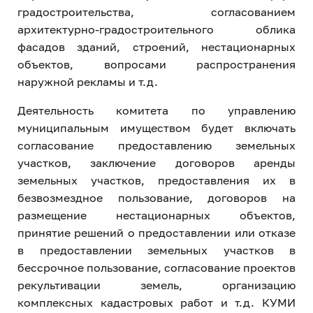
градостроительства, согласованием
архитектурно-градостроительного облика
фасадов зданий, строений, нестационарных
объектов, вопросами распространения
наружной рекламы и т.д.
Деятельность комитета по управлению
муниципальным имуществом будет включать
согласование предоставлению земельных
участков, заключение договоров аренды
земельных участков, предоставления их в
безвозмездное пользование, договоров на
размещение нестационарных объектов,
принятие решений о предоставлении или отказе
в предоставлении земельных участков в
бессрочное пользование, согласование проектов
рекультивации земель, организацию
комплексных кадастровых работ и т.д. КУМИ