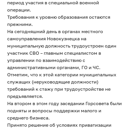
период участия в специальной военной
операции.
Требования к уровню образования остаются
прежними.
На сегодняшний день в органах местного
самоуправления Новокузнецка на
муниципальную должность трудоустроен один
участник СВО – главным специалистом в
управлении по взаимодействию с
административными органами, ГО и ЧС.
Отметим, что к этой категории муниципальных
служащих (неруководящие должности)
требований к стажу при трудоустройстве не
предъявляется.
На втором в этом году заседании Горсовета были
подняты и вопросы поддержки малого и
среднего бизнеса.
Принято решение об условиях приватизации