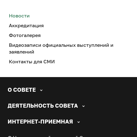
Новости
Аккредитация
Фотогалерея
Видеозаписи официальных выступлений и
заявлений
Контакты для СМИ
О СОВЕТЕ
ДЕЯТЕЛЬНОСТЬ СОВЕТА
ИНТЕРНЕТ-ПРИЕМНАЯ