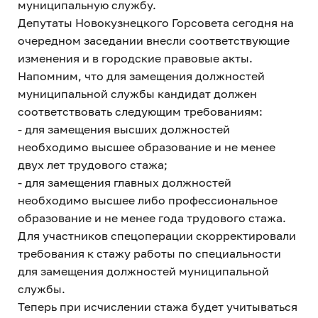
муниципальную службу.
Депутаты Новокузнецкого Горсовета сегодня на
очередном заседании внесли соответствующие
изменения и в городские правовые акты.
Напомним, что для замещения должностей
муниципальной службы кандидат должен
соответствовать следующим требованиям:
- для замещения высших должностей
необходимо высшее образование и не менее
двух лет трудового стажа;
- для замещения главных должностей
необходимо высшее либо профессиональное
образование и не менее года трудового стажа.
Для участников спецоперации скорректировали
требования к стажу работы по специальности
для замещения должностей муниципальной
службы.
Теперь при исчислении стажа будет учитываться