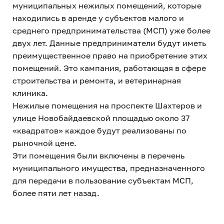
муниципальных нежилых помещений, которые
находились в аренде у субъектов малого и
среднего предпринимательства (МСП) уже более
двух лет. Данные предприниматели будут иметь
преимущественное право на приобретение этих
помещений. Это кампания, работающая в сфере
строительства и ремонта, и ветеринарная
клиника.
Нежилые помещения на проспекте Шахтеров и
улице Новобайдаевской площадью около 37
«квадратов» каждое будут реализованы по
рыночной цене.
Эти помещения были включены в перечень
муниципального имущества, предназначенного
для передачи в пользование субъектам МСП,
более пяти лет назад.