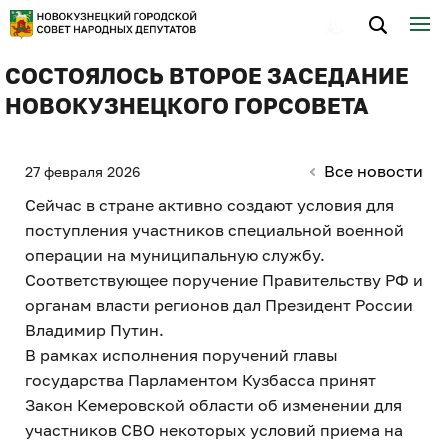
СОСТОЯЛОСЬ ВТОРОЕ ЗАСЕДАНИЕ
НОВОКУЗНЕЦКОГО ГОРСОВЕТА
Все новости
27 февраля 2026
Сейчас в стране активно создают условия для
поступления участников специальной военной
операции на муниципальную службу.
Соответствующее поручение Правительству РФ и
органам власти регионов дал Президент России
Владимир Путин.
В рамках исполнения поручений главы
государства Парламентом Кузбасса принят
Закон Кемеровской области об изменении для
участников СВО некоторых условий приема на