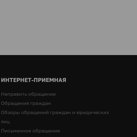
ИНТЕРНЕТ-ПРИЕМНАЯ
Направить обращение
Обращения граждан
Обзоры обращений граждан и юридических
лиц
Письменное обращение