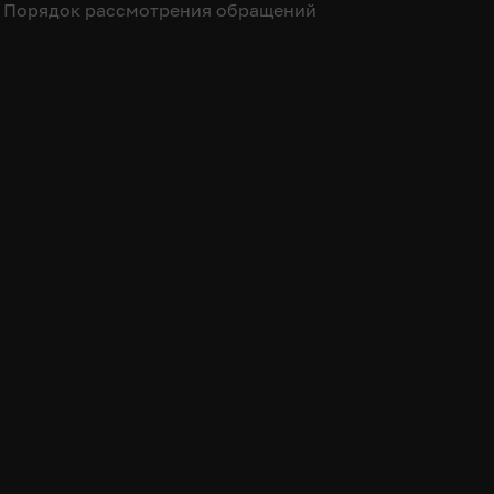
Порядок рассмотрения обращений