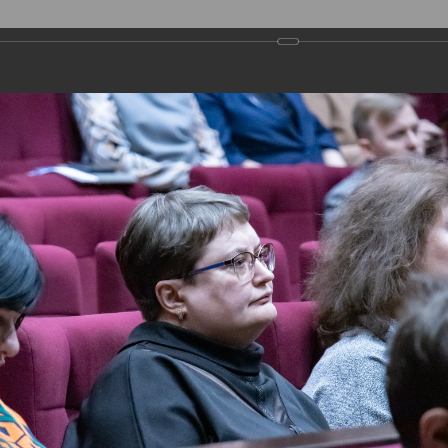
ДЕПУТАТЫ
ПРАВОТВОРЧЕСТВО