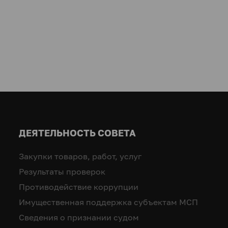
ДЕЯТЕЛЬНОСТЬ СОВЕТА
Закупки товаров, работ, услуг
Результаты проверок
Противодействие коррупции
Имущественная поддержка субъектам МСП
Сведения о признании судом