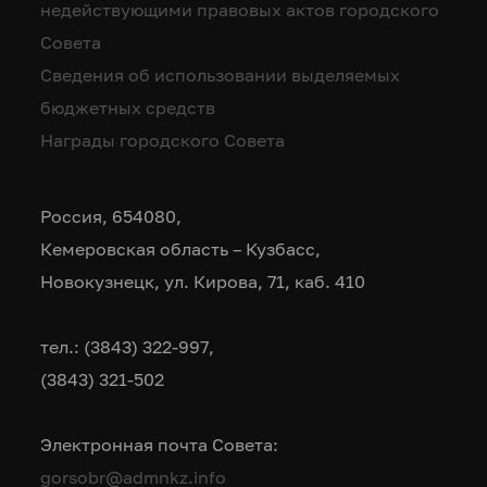
недействующими правовых актов городского
Совета
Сведения об использовании выделяемых
бюджетных средств
Награды городского Совета
Россия, 654080,
Кемеровская область – Кузбасс,
Новокузнецк, ул. Кирова, 71, каб. 410
тел.: (3843) 322-997,
(3843) 321-502
Электронная почта Совета:
gorsobr@admnkz.info