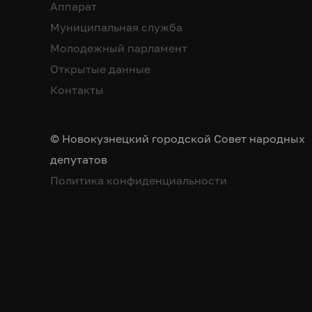
Аппарат
Муниципальная служба
Молодежный парламент
Открытые данные
Контакты
© Новокузнецкий городской Совет народных
депутатов
Политика конфиденциальности