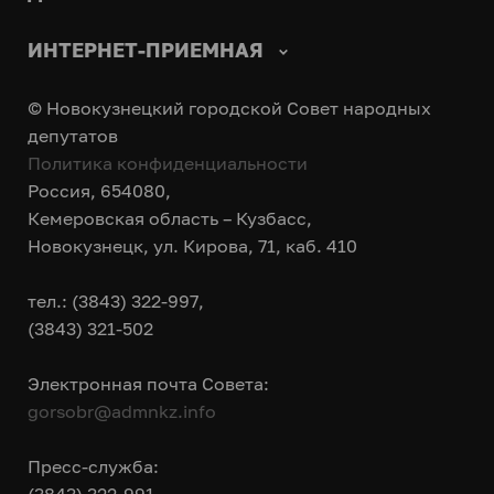
ИНТЕРНЕТ-ПРИЕМНАЯ
© Новокузнецкий городской Совет народных
депутатов
Политика конфиденциальности
Россия, 654080,
Кемеровская область – Кузбасс,
Новокузнецк, ул. Кирова, 71, каб. 410
тел.: (3843) 322-997,
(3843) 321-502
Электронная почта Совета:
gorsobr@admnkz.info
Пресс-служба: