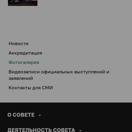
Новости
Аккредитация
Фотогалерея
Видеозаписи официальных выступлений и
заявлений
Контакты для СМИ
О СОВЕТЕ
ДЕЯТЕЛЬНОСТЬ СОВЕТА