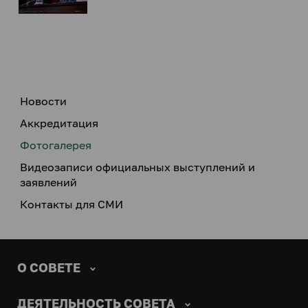
Новости
Аккредитация
Фотогалерея
Видеозаписи официальных выступлений и
заявлений
Контакты для СМИ
О СОВЕТЕ
ДЕЯТЕЛЬНОСТЬ СОВЕТА