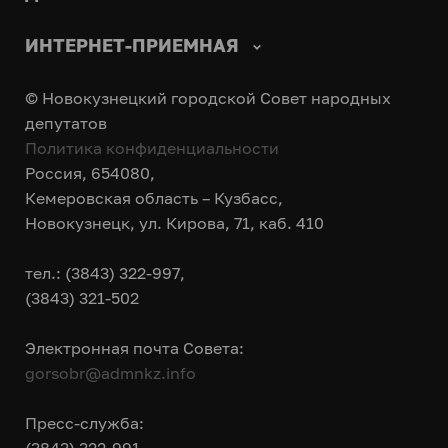
ИНТЕРНЕТ-ПРИЕМНАЯ
© Новокузнецкий городской Совет народных
депутатов
Политика конфиденциальности
Россия, 654080,
Кемеровская область – Кузбасс,
Новокузнецк, ул. Кирова, 71, каб. 410
тел.: (3843) 322-997,
(3843) 321-502
Электронная почта Совета:
gorsobr@admnkz.info
Пресс-служба: