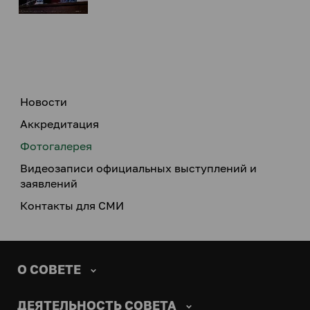
Новости
Аккредитация
Фотогалерея
Видеозаписи официальных выступлений и
заявлений
Контакты для СМИ
О СОВЕТЕ
ДЕЯТЕЛЬНОСТЬ СОВЕТА