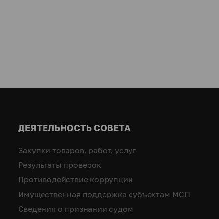
ДЕЯТЕЛЬНОСТЬ СОВЕТА
Закупки товаров, работ, услуг
Результаты проверок
Противодействие коррупции
Имущественная поддержка субъектам МСП
Сведения о признании судом