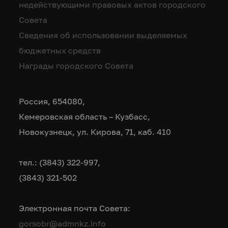
недействующими правовых актов городского
Совета
Сведения об использовании выделяемых
бюджетных средств
Награды городского Совета
Россия, 654080,
Кемеровская область – Кузбасс,
Новокузнецк, ул. Кирова, 71, каб. 410
тел.: (3843) 322-997,
(3843) 321-502
Электронная почта Совета:
gorsobr@admnkz.info