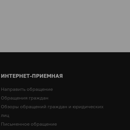
ИНТЕРНЕТ-ПРИЕМНАЯ
Направить обращение
Обращения граждан
Обзоры обращений граждан и юридических
лиц
Письменное обращение