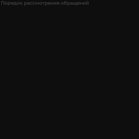
Порядок рассмотрения обращений