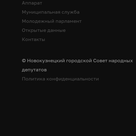
Аппарат
Муниципальная служба
Молодежный парламент
Открытые данные
Контакты
© Новокузнецкий городской Совет народных
депутатов
Политика конфиденциальности