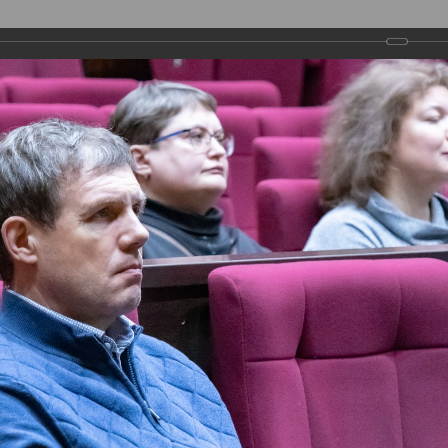
ДЕПУТАТЫ
ПРАВОТВОРЧЕСТВО