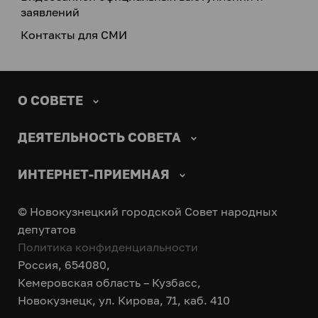
заявлений
Контакты для СМИ
О СОВЕТЕ
ДЕЯТЕЛЬНОСТЬ СОВЕТА
ИНТЕРНЕТ-ПРИЕМНАЯ
© Новокузнецкий городской Совет народных
депутатов
Политика конфиденциальности
Россия, 654080,
Кемеровская область – Кузбасс,
Новокузнецк, ул. Кирова, 71, каб. 410