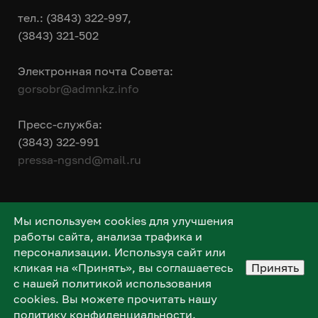
тел.: (3843) 322-997,
(3843) 321-502
Электронная почта Совета:
gorsobr@admnkz.info
Пресс-служба:
(3843) 322-991
pressa-ngsnd@mail.ru
Мы используем cookies для улучшения
работы сайта, анализа трафика и
персонализации. Используя сайт или
кликая на «Принять», вы соглашаетесь
Принять
с нашей политикой использования
cookies. Вы можете прочитать нашу
политику конфиденциальности
.