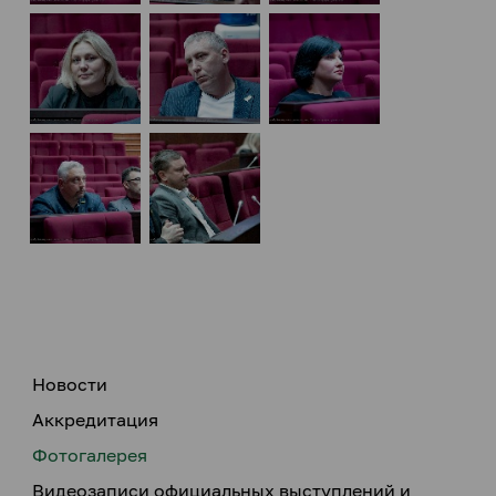
Новости
Аккредитация
Фотогалерея
Видеозаписи официальных выступлений и