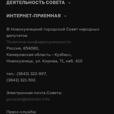
ДЕЯТЕЛЬНОСТЬ СОВЕТА
ИНТЕРНЕТ-ПРИЕМНАЯ
© Новокузнецкий городской Совет народных
депутатов
Политика конфиденциальности
Россия, 654080,
Кемеровская область – Кузбасс,
Новокузнецк, ул. Кирова, 71, каб. 410
тел.: (3843) 322-997,
(3843) 321-502
Электронная почта Совета:
gorsobr@admnkz.info
Пресс-служба: