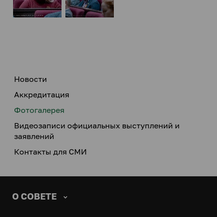
Новости
Аккредитация
Фотогалерея
Видеозаписи официальных выступлений и
заявлений
Контакты для СМИ
О СОВЕТЕ