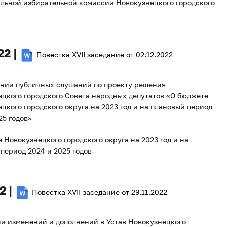
льной избирательной комиссии Новокузнецкого городского
22 |
Повестка XVII заседание от 02.12.2022
ении публичных слушаний по проекту решения
цкого городского Совета народных депутатов «О бюджете
цкого городского округа на 2023 год и на плановый период
25 годов»
 Новокузнецкого городского округа на 2023 год и на
период 2024 и 2025 годов
2 |
Повестка XVII заседание от 29.11.2022
и изменений и дополнений в Устав Новокузнецкого