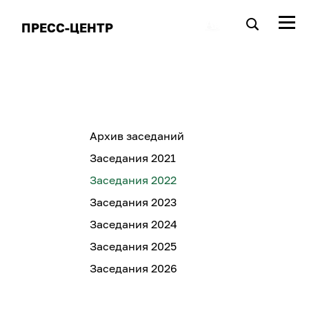
ПРЕСС-ЦЕНТР
Архив заседаний
Заседания 2021
Заседания 2022
Заседания 2023
Заседания 2024
Заседания 2025
Заседания 2026