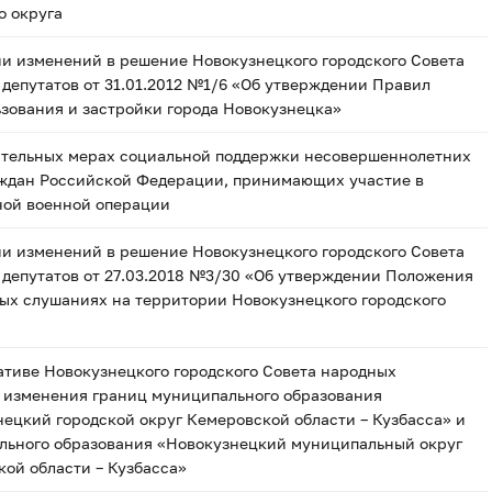
о округа
и изменений в решение Новокузнецкого городского Совета
депутатов от 31.01.2012 №1/6 «Об утверждении Правил
зования и застройки города Новокузнецка»
ительных мерах социальной поддержки несовершеннолетних
аждан Российской Федерации, принимающих участие в
ной военной операции
и изменений в решение Новокузнецкого городского Совета
депутатов от 27.03.2018 №3/30 «Об утверждении Положения
ых слушаниях на территории Новокузнецкого городского
тиве Новокузнецкого городского Совета народных
в изменения границ муниципального образования
ецкий городской округ Кемеровской области – Кузбасса» и
льного образования «Новокузнецкий муниципальный округ
ой области – Кузбасса»