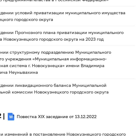
ждении условий приватизации муниципального имущества
цкого городского округа
ждении Прогнозного плана приватизации муниципального
 Новокузнецкого городского округа на 2023 год
ении структурному подразделению Муниципального
го учреждения «Муниципальная информационно-
ная система г. Новокузнецка» имени Владимира
ича Неунывахина
ждении ликвидационного баланса Муниципальной
ьной комиссии Новокузнецкого городского округа
 |
Повестка XIX заседание от 13.12.2022
и изменений в постановление Новокузнецкого городского