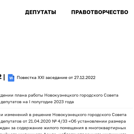
ДЕПУТАТЫ
ПРАВОТВОРЧЕСТВО
 |
Повестка XXI заседание от 27.12.2022
дении плана работы Новокузнецкого городского Совета
депутатов на I полугодие 2023 года
и изменений в решение Новокузнецкого городского Совета
депутатов от 21.04.2020 № 4/33 «Об установлении размера
аждан за содержание жилого помещения в многоквартирных