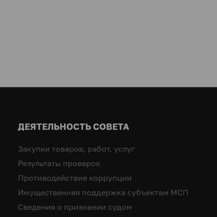
ДЕЯТЕЛЬНОСТЬ СОВЕТА
Закупки товаров, работ, услуг
Результаты проверок
Противодействие коррупции
Имущественная поддержка субъектам МСП
Сведения о признании судом