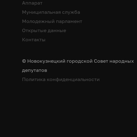
Аппарат
Муниципальная служба
Молодежный парламент
Открытые данные
Контакты
© Новокузнецкий городской Совет народных
депутатов
Политика конфиденциальности