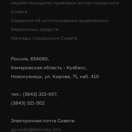
недействующими правовых актов городского
Совета
Сведения об использовании выделяемых
бюджетных средств
Награды городского Совета
Россия, 654080,
Кемеровская область – Кузбасс,
Новокузнецк, ул. Кирова, 71, каб. 410
тел.: (3843) 322-997,
(3843) 321-502
Электронная почта Совета:
gorsobr@admnkz.info