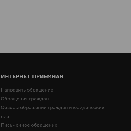
ИНТЕРНЕТ-ПРИЕМНАЯ
Направить обращение
Обращения граждан
Обзоры обращений граждан и юридических
лиц
Письменное обращение