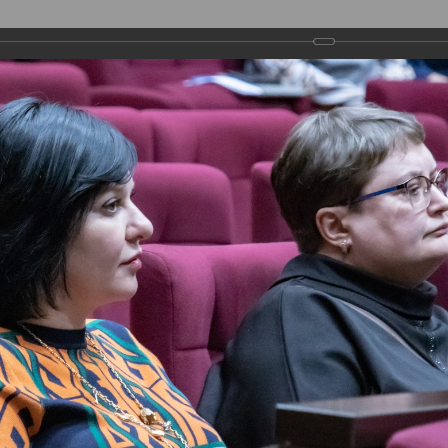
ДЕПУТАТЫ
ПРАВОТВОРЧЕСТВО