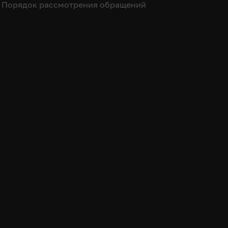
Порядок рассмотрения обращений