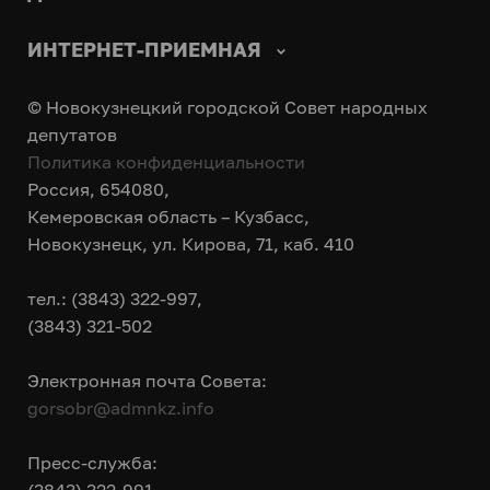
ИНТЕРНЕТ-ПРИЕМНАЯ
© Новокузнецкий городской Совет народных
депутатов
Политика конфиденциальности
Россия, 654080,
Кемеровская область – Кузбасс,
Новокузнецк, ул. Кирова, 71, каб. 410
тел.: (3843) 322-997,
(3843) 321-502
Электронная почта Совета:
gorsobr@admnkz.info
Пресс-служба: