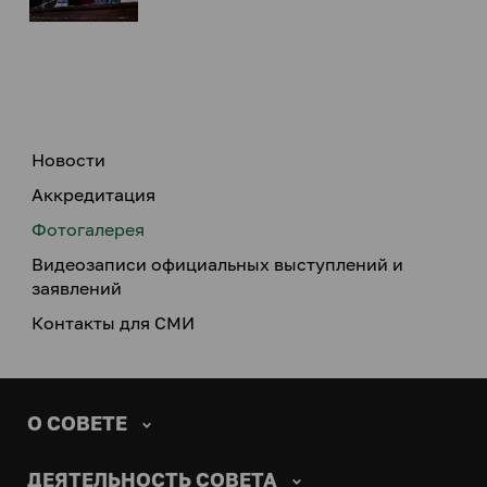
Новости
Аккредитация
Фотогалерея
Видеозаписи официальных выступлений и
заявлений
Контакты для СМИ
О СОВЕТЕ
ДЕЯТЕЛЬНОСТЬ СОВЕТА