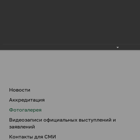
Новости
Аккредитация
Фотогалерея
Видеозаписи официальных выступлений и
заявлений
Контакты для СМИ