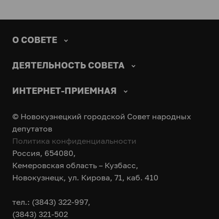
О СОВЕТЕ
ДЕЯТЕЛЬНОСТЬ СОВЕТА
ИНТЕРНЕТ-ПРИЕМНАЯ
© Новокузнецкий городской Совет народных
депутатов
Политика конфиденциальности
Россия, 654080,
Кемеровская область – Кузбасс,
Новокузнецк, ул. Кирова, 71, каб. 410
тел.: (3843) 322-997,
(3843) 321-502