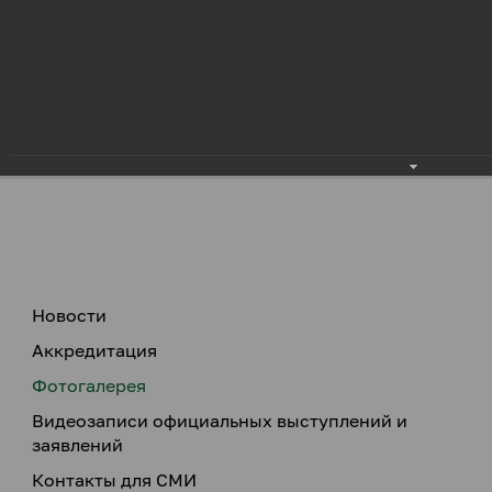
Новости
Аккредитация
Фотогалерея
Видеозаписи официальных выступлений и
заявлений
Контакты для СМИ