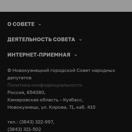
О СОВЕТЕ
ДЕЯТЕЛЬНОСТЬ СОВЕТА
ИНТЕРНЕТ-ПРИЕМНАЯ
© Новокузнецкий городской Совет народных
депутатов
Политика конфиденциальности
Россия, 654080,
Кемеровская область – Кузбасс,
Новокузнецк, ул. Кирова, 71, каб. 410
тел.: (3843) 322-997,
(3843) 321-502