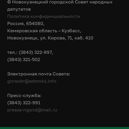
© Новокузнецкий городской Совет народных
депутатов
Политика конфиденциальности
Россия, 654080,
Кемеровская область – Кузбасс,
Новокузнецк, ул. Кирова, 71, каб. 410
тел.: (3843) 322-997,
(3843) 321-502
Электронная почта Совета:
gorsobr@admnkz.info
Пресс-служба:
(3843) 322-991
pressa-ngsnd@mail.ru