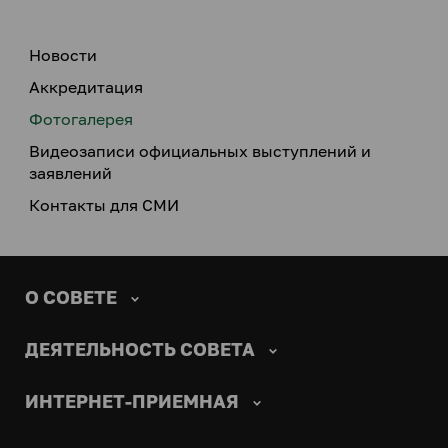
Новости
Аккредитация
Фотогалерея
Видеозаписи официальных выступлений и
заявлений
Контакты для СМИ
О СОВЕТЕ
ДЕЯТЕЛЬНОСТЬ СОВЕТА
ИНТЕРНЕТ-ПРИЕМНАЯ